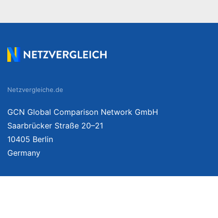
Netzvergleiche.de
GCN Global Comparison Network GmbH
Saarbrücker Straße 20–21
10405 Berlin
Germany