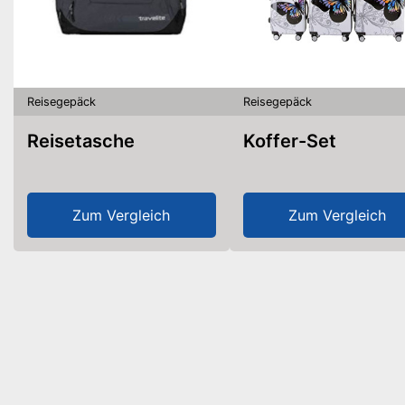
Reisegepäck
Reisegepäck
Reisetasche
Koffer-Set
Zum Vergleich
Zum Vergleich