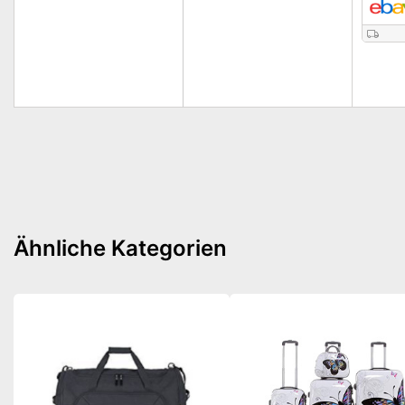
Ähnliche Kategorien