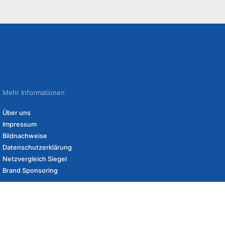
Mehr Informationen
Über uns
Impressum
Bildnachweise
Datenschutzerklärung
Netzvergleich Siegel
Brand Sponsoring