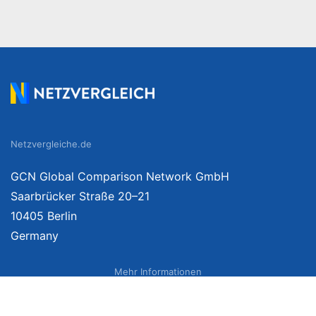
Netzvergleiche.de
GCN Global Comparison Network GmbH
Saarbrücker Straße 20–21
10405 Berlin
Germany
Mehr Informationen
Über uns