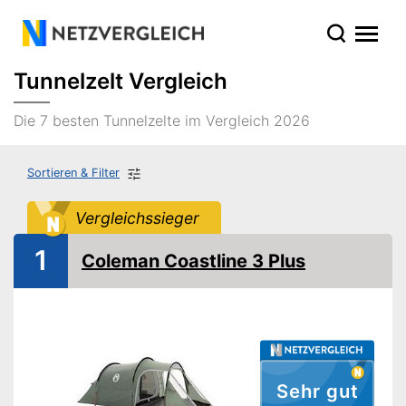
Tunnelzelt Vergleich
Die 7 besten Tunnelzelte im Vergleich 2026
Sortieren & Filter
Vergleichssieger
1
Coleman Coastline 3 Plus
Sehr gut