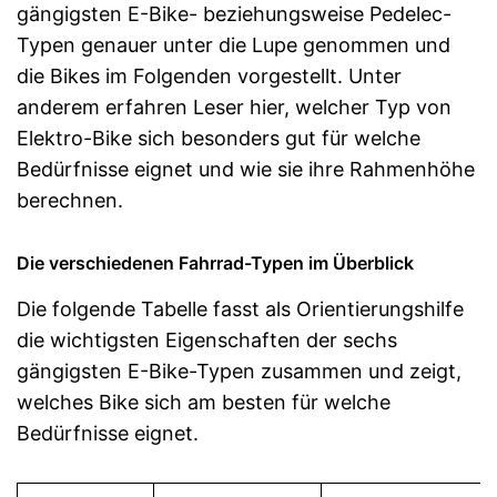
gängigsten E-Bike- beziehungsweise Pedelec-
Typen genauer unter die Lupe genommen und
die Bikes im Folgenden vorgestellt. Unter
anderem erfahren Leser hier, welcher Typ von
Elektro-Bike sich besonders gut für welche
Bedürfnisse eignet und wie sie ihre Rahmenhöhe
berechnen.
Die verschiedenen Fahrrad-Typen im Überblick
Die folgende Tabelle fasst als Orientierungshilfe
die wichtigsten Eigenschaften der sechs
gängigsten E-Bike-Typen zusammen und zeigt,
welches Bike sich am besten für welche
Bedürfnisse eignet.