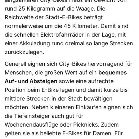
rund 25 Kilogramm auf die Waage. Die
Reichweite der Stadt-E-Bikes beträgt
normalerweise um die 45 Kilometer. Damit sind
die schnellen Elektrofahrräder in der Lage, mit
einer Akkuladung rund dreimal so lange Strecken
zurückzulegen.
Generell eignen sich City-Bikes hervorragend für
Menschen, die großen Wert auf ein
bequemes
Auf- und Absteigen
sowie eine aufrechte
Position beim E-Bike legen und damit kurze bis
mittlere Strecken in der Stadt bewältigen
möchten. Neben kleineren Einkäufen eignen sich
die Tiefeinsteiger auch gut für
Wochenendausflüge oder Picknicks. Zudem
gelten sie als beliebte E-Bikes für Damen. Für