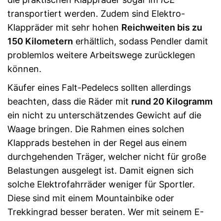
transportiert werden. Zudem sind Elektro-
Klappräder mit sehr hohen
Reichweiten bis zu
150 Kilometern
erhältlich, sodass Pendler damit
problemlos weitere Arbeitswege zurücklegen
können.
Käufer eines Falt-Pedelecs sollten allerdings
beachten, dass die Räder mit
rund 20 Kilogramm
ein nicht zu unterschätzendes Gewicht auf die
Waage bringen. Die Rahmen eines solchen
Klapprads bestehen in der Regel aus einem
durchgehenden Träger, welcher nicht für große
Belastungen ausgelegt ist. Damit eignen sich
solche Elektrofahrräder weniger für Sportler.
Diese sind mit einem Mountainbike oder
Trekkingrad besser beraten. Wer mit seinem E-