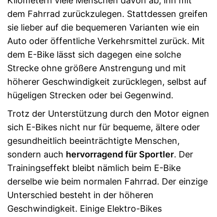
Kilometern viele Menschen davon ab, ihn mit
dem Fahrrad zurückzulegen. Stattdessen greifen
sie lieber auf die bequemeren Varianten wie ein
Auto oder öffentliche Verkehrsmittel zurück. Mit
dem E-Bike lässt sich dagegen eine solche
Strecke ohne größere Anstrengung und mit
höherer Geschwindigkeit zurücklegen, selbst auf
hügeligen Strecken oder bei Gegenwind.
Trotz der Unterstützung durch den Motor eignen
sich E-Bikes nicht nur für bequeme, ältere oder
gesundheitlich beeinträchtigte Menschen,
sondern auch
hervorragend für Sportler
. Der
Trainingseffekt bleibt nämlich beim E-Bike
derselbe wie beim normalen Fahrrad. Der einzige
Unterschied besteht in der höheren
Geschwindigkeit. Einige Elektro-Bikes