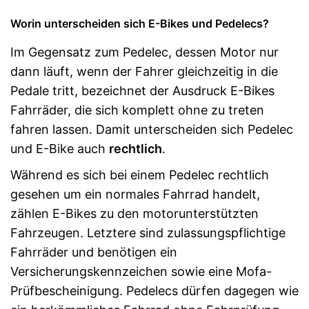
Worin unterscheiden sich E-Bikes und Pedelecs?
Im Gegensatz zum Pedelec, dessen Motor nur
dann läuft, wenn der Fahrer gleichzeitig in die
Pedale tritt, bezeichnet der Ausdruck E-Bikes
Fahrräder, die sich komplett ohne zu treten
fahren lassen. Damit unterscheiden sich Pedelec
und E-Bike auch
rechtlich
.
Während es sich bei einem Pedelec rechtlich
gesehen um ein normales Fahrrad handelt,
zählen E-Bikes zu den motorunterstützten
Fahrzeugen. Letztere sind zulassungspflichtige
Fahrräder und benötigen ein
Versicherungskennzeichen sowie eine Mofa-
Prüfbescheinigung. Pedelecs dürfen dagegen wie