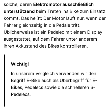
solche, deren
Elektromotor ausschließlich
unterstützend
beim Treten ins Bike zum Einsatz
kommt. Das heißt: Der Motor läuft nur, wenn der
Fahrer gleichzeitig in die Pedale tritt.
Üblicherweise ist ein Pedelec mit einem Display
ausgestattet, auf dem Fahrer unter anderem
ihren Akkustand des Bikes kontrollieren.
Wichtig!
In unserem Vergleich verwenden wir den
Begriff E-Bike auch als Überbegriff für E-
Bikes, Pedelecs sowie die schnelleren S-
Pedelecs.