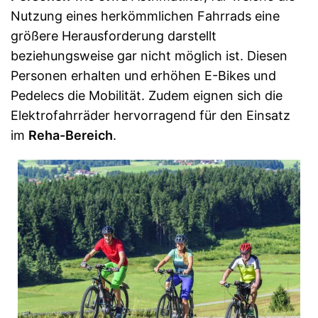
Nutzung eines herkömmlichen Fahrrads eine
größere Herausforderung darstellt
beziehungsweise gar nicht möglich ist. Diesen
Personen erhalten und erhöhen E-Bikes und
Pedelecs die Mobilität. Zudem eignen sich die
Elektrofahrräder hervorragend für den Einsatz
im
Reha-Bereich
.