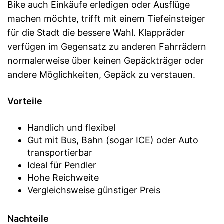
Bike auch Einkäufe erledigen oder Ausflüge
machen möchte, trifft mit einem Tiefeinsteiger
für die Stadt die bessere Wahl. Klappräder
verfügen im Gegensatz zu anderen Fahrrädern
normalerweise über keinen Gepäckträger oder
andere Möglichkeiten, Gepäck zu verstauen.
Vorteile
Handlich und flexibel
Gut mit Bus, Bahn (sogar ICE) oder Auto
transportierbar
Ideal für Pendler
Hohe Reichweite
Vergleichsweise günstiger Preis
Nachteile