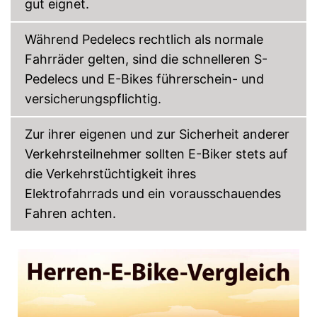
gut eignet.
Während Pedelecs rechtlich als normale
Fahrräder gelten, sind die schnelleren S-
Pedelecs und E-Bikes führerschein- und
versicherungspflichtig.
Zur ihrer eigenen und zur Sicherheit anderer
Verkehrsteilnehmer sollten E-Biker stets auf
die Verkehrstüchtigkeit ihres
Elektrofahrrads und ein vorausschauendes
Fahren achten.