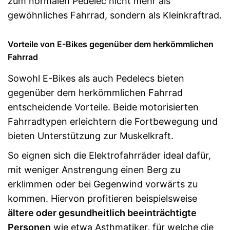
zum normalen Pedelec nicht mehr als
gewöhnliches Fahrrad, sondern als Kleinkraftrad.
Vorteile von E-Bikes gegenüber dem herkömmlichen
Fahrrad
Sowohl E-Bikes als auch Pedelecs bieten
gegenüber dem herkömmlichen Fahrrad
entscheidende Vorteile. Beide motorisierten
Fahrradtypen erleichtern die Fortbewegung und
bieten Unterstützung zur Muskelkraft.
So eignen sich die Elektrofahrräder ideal dafür,
mit weniger Anstrengung einen Berg zu
erklimmen oder bei Gegenwind vorwärts zu
kommen. Hiervon profitieren beispielsweise
ältere oder gesundheitlich beeinträchtigte
Personen
wie etwa Asthmatiker, für welche die