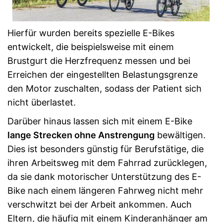
Hierfür wurden bereits spezielle E-Bikes
entwickelt, die beispielsweise mit einem
Brustgurt die Herzfrequenz messen und bei
Erreichen der eingestellten Belastungsgrenze
den Motor zuschalten, sodass der Patient sich
nicht überlastet.
Darüber hinaus lassen sich mit einem E-Bike
lange Strecken ohne Anstrengung
bewältigen.
Dies ist besonders günstig für Berufstätige, die
ihren Arbeitsweg mit dem Fahrrad zurücklegen,
da sie dank motorischer Unterstützung des E-
Bike nach einem längeren Fahrweg nicht mehr
verschwitzt bei der Arbeit ankommen. Auch
Eltern, die häufig mit einem Kinderanhänger am