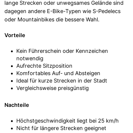
lange Strecken oder unwegsames Gelände sind
dagegen andere E-Bike-Typen wie S-Pedelecs
oder Mountainbikes die bessere Wahl.
Vorteile
Kein Führerschein oder Kennzeichen
notwendig
Aufrechte Sitzposition
Komfortables Auf- und Absteigen
Ideal für kurze Strecken in der Stadt
Vergleichsweise preisgünstig
Nachteile
Höchstgeschwindigkeit liegt bei 25 km/h
Nicht für längere Strecken geeignet