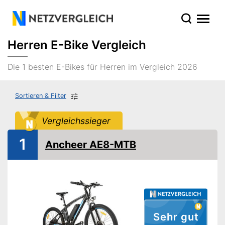
Herren E-Bike Vergleich
Die 1 besten E-Bikes für Herren im Vergleich 2026
Sortieren & Filter
Vergleichssieger
1
Ancheer AE8-MTB
Sehr gut