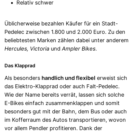
Relativ schwer
Üblicherweise bezahlen Käufer für ein Stadt-
Pedelec zwischen 1.800 und 2.000 Euro. Zu den
beliebtesten Marken zählen dabei unter anderem
Hercules, Victoria
und
Ampler Bikes
.
Das Klapprad
Als besonders
handlich und flexibel
erweist sich
das Elektro-Klapprad oder auch Falt-Pedelec.
Wie der Name bereits verrät, lassen sich solche
E-Bikes einfach zusammenklappen und somit
besonders gut mit der Bahn, dem Bus oder auch
im Kofferraum des Autos transportieren, wovon
vor allem Pendler profitieren. Dank der