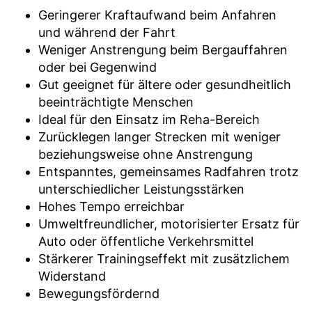
Geringerer Kraftaufwand beim Anfahren
und während der Fahrt
Weniger Anstrengung beim Bergauffahren
oder bei Gegenwind
Gut geeignet für ältere oder gesundheitlich
beeinträchtigte Menschen
Ideal für den Einsatz im Reha-Bereich
Zurücklegen langer Strecken mit weniger
beziehungsweise ohne Anstrengung
Entspanntes, gemeinsames Radfahren trotz
unterschiedlicher Leistungsstärken
Hohes Tempo erreichbar
Umweltfreundlicher, motorisierter Ersatz für
Auto oder öffentliche Verkehrsmittel
Stärkerer Trainingseffekt mit zusätzlichem
Widerstand
Bewegungsfördernd