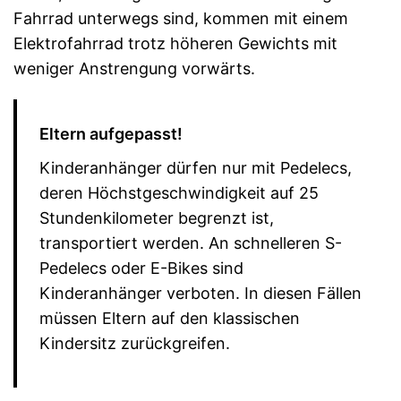
Fahrrad unterwegs sind, kommen mit einem
Elektrofahrrad trotz höheren Gewichts mit
weniger Anstrengung vorwärts.
Eltern aufgepasst!
Kinderanhänger dürfen nur mit Pedelecs,
deren Höchstgeschwindigkeit auf 25
Stundenkilometer begrenzt ist,
transportiert werden. An schnelleren S-
Pedelecs oder E-Bikes sind
Kinderanhänger verboten. In diesen Fällen
müssen Eltern auf den klassischen
Kindersitz zurückgreifen.