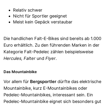
Relativ schwer
Nicht für Sportler geeignet
Meist kein Gepäck verstaubar
Die handlichen Falt-E-Bikes sind bereits ab 1.000
Euro erhältlich. Zu den führenden Marken in der
Kategorie Falt-Pedelec zählen beispielsweise
Hercules, Falter
und
Flyer
.
Das Mountainbike
Vor allem für
Bergsportler
dürfte das elektrische
Mountainbike, kurz E-Mountainbikes oder
Pedelec-Mountainbikes, interessant sein. Ein
Pedelec-Mountainbike eignet sich besonders gut