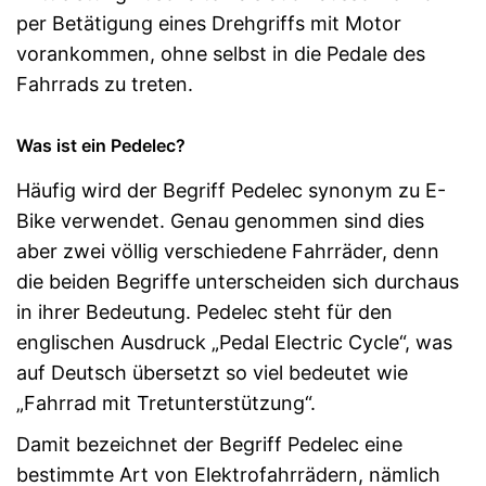
per Betätigung eines Drehgriffs mit Motor
vorankommen, ohne selbst in die Pedale des
Fahrrads zu treten.
Was ist ein Pedelec?
Häufig wird der Begriff Pedelec synonym zu E-
Bike verwendet. Genau genommen sind dies
aber zwei völlig verschiedene Fahrräder, denn
die beiden Begriffe unterscheiden sich durchaus
in ihrer Bedeutung. Pedelec steht für den
englischen Ausdruck „Pedal Electric Cycle“, was
auf Deutsch übersetzt so viel bedeutet wie
„Fahrrad mit Tretunterstützung“.
Damit bezeichnet der Begriff Pedelec eine
bestimmte Art von Elektrofahrrädern, nämlich