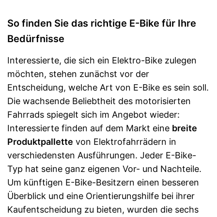
So finden Sie das richtige E-Bike für Ihre
Bedürfnisse
Interessierte, die sich ein Elektro-Bike zulegen
möchten, stehen zunächst vor der
Entscheidung, welche Art von E-Bike es sein soll.
Die wachsende Beliebtheit des motorisierten
Fahrrads spiegelt sich im Angebot wieder:
Interessierte finden auf dem Markt eine
breite
Produktpallette
von Elektrofahrrädern in
verschiedensten Ausführungen. Jeder E-Bike-
Typ hat seine ganz eigenen Vor- und Nachteile.
Um künftigen E-Bike-Besitzern einen besseren
Überblick und eine Orientierungshilfe bei ihrer
Kaufentscheidung zu bieten, wurden die sechs