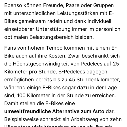
Ebenso können Freunde, Paare oder Gruppen
mit unterschiedlichen Leistungsstärken mit E-
Bikes gemeinsam radeln und dank individuell
einsetzbarer Unterstützung immer im persönlich
optimalen Belastungsbereich bleiben.
Fans von hohem Tempo kommen mit einem E-
Bike auch auf ihre Kosten. Zwar beschränkt sich
die Höchstgeschwindigkeit von Pedelecs auf 25
Kilometer pro Stunde, S-Pedelecs dagegen
ermöglichen bereits bis zu 45 Stundenkilometer,
während einige E-Bikes sogar dazu in der Lage
sind, 100 Kilometer in der Stunde zu erreichen.
Damit stellen die E-Bikes eine
umweltfreundliche Alternative zum Auto
dar.
Beispielsweise schreckt ein Arbeitsweg von zehn