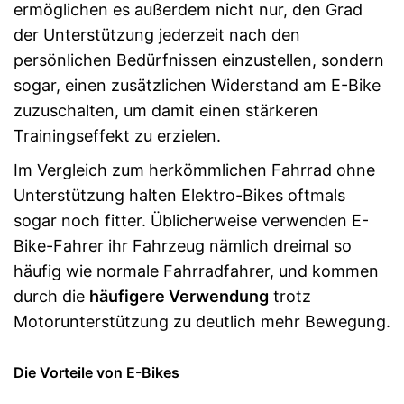
ermöglichen es außerdem nicht nur, den Grad
der Unterstützung jederzeit nach den
persönlichen Bedürfnissen einzustellen, sondern
sogar, einen zusätzlichen Widerstand am E-Bike
zuzuschalten, um damit einen stärkeren
Trainingseffekt zu erzielen.
Im Vergleich zum herkömmlichen Fahrrad ohne
Unterstützung halten Elektro-Bikes oftmals
sogar noch fitter. Üblicherweise verwenden E-
Bike-Fahrer ihr Fahrzeug nämlich dreimal so
häufig wie normale Fahrradfahrer, und kommen
durch die
häufigere Verwendung
trotz
Motorunterstützung zu deutlich mehr Bewegung.
Die Vorteile von E-Bikes