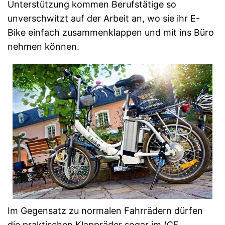
Unterstützung kommen Berufstätige so
unverschwitzt auf der Arbeit an, wo sie ihr E-
Bike einfach zusammenklappen und mit ins Büro
nehmen können.
Im Gegensatz zu normalen Fahrrädern dürfen
die praktischen Klappräder sogar im
ICE