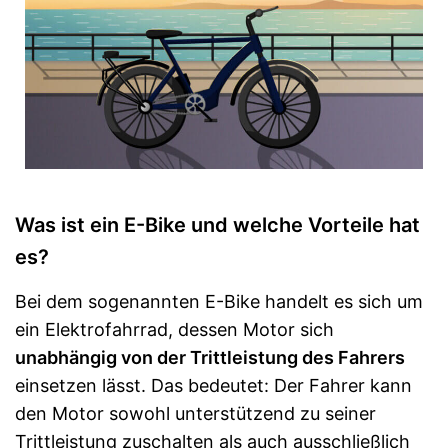
Was ist ein E-Bike und welche Vorteile hat
es?
Bei dem sogenannten E-Bike handelt es sich um
ein Elektrofahrrad, dessen Motor sich
unabhängig von der Trittleistung des Fahrers
einsetzen lässt. Das bedeutet: Der Fahrer kann
den Motor sowohl unterstützend zu seiner
Trittleistung zuschalten als auch ausschließlich