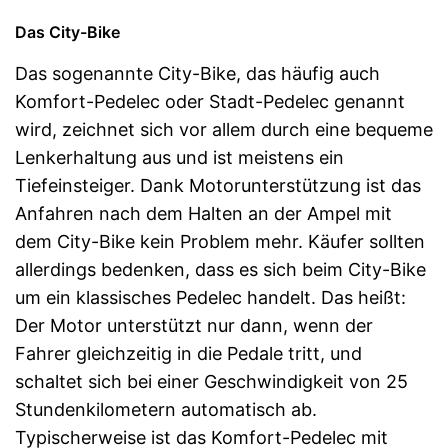
Das City-Bike
Das sogenannte City-Bike, das häufig auch
Komfort-Pedelec oder Stadt-Pedelec genannt
wird, zeichnet sich vor allem durch eine bequeme
Lenkerhaltung aus und ist meistens ein
Tiefeinsteiger. Dank Motorunterstützung ist das
Anfahren nach dem Halten an der Ampel mit
dem City-Bike kein Problem mehr. Käufer sollten
allerdings bedenken, dass es sich beim City-Bike
um ein klassisches Pedelec handelt. Das heißt:
Der Motor unterstützt nur dann, wenn der
Fahrer gleichzeitig in die Pedale tritt, und
schaltet sich bei einer Geschwindigkeit von 25
Stundenkilometern automatisch ab.
Typischerweise ist das Komfort-Pedelec mit