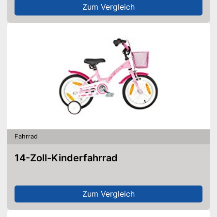
Zum Vergleich
Fahrrad
14-Zoll-Kinderfahrrad
Zum Vergleich