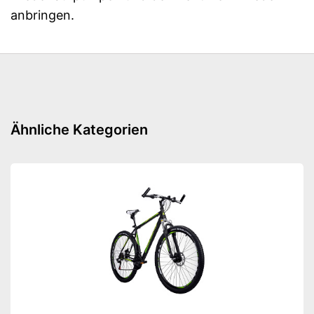
anbringen.
Ähnliche Kategorien