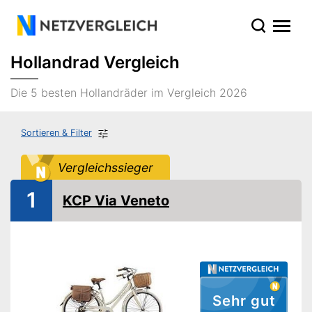
Hollandrad Vergleich
Die 5 besten Hollandräder im Vergleich 2026
Sortieren & Filter
Vergleichssieger
1
KCP Via Veneto
Sehr gut