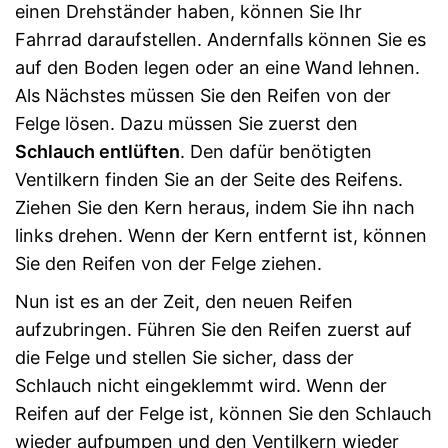
einen Drehständer haben, können Sie Ihr
Fahrrad daraufstellen. Andernfalls können Sie es
auf den Boden legen oder an eine Wand lehnen.
Als Nächstes müssen Sie den Reifen von der
Felge lösen. Dazu müssen Sie zuerst den
Schlauch entlüften
. Den dafür benötigten
Ventilkern finden Sie an der Seite des Reifens.
Ziehen Sie den Kern heraus, indem Sie ihn nach
links drehen. Wenn der Kern entfernt ist, können
Sie den Reifen von der Felge ziehen.
Nun ist es an der Zeit, den neuen Reifen
aufzubringen. Führen Sie den Reifen zuerst auf
die Felge und stellen Sie sicher, dass der
Schlauch nicht eingeklemmt wird. Wenn der
Reifen auf der Felge ist, können Sie den Schlauch
wieder aufpumpen und den Ventilkern wieder