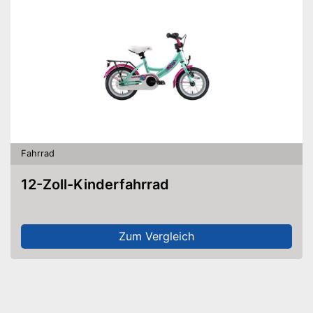
Fahrrad
12-Zoll-Kinderfahrrad
Zum Vergleich