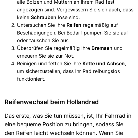
alle Bolzen und Muttern an Ihrem Rad fest
angezogen sind. Vergewissern Sie sich auch, dass
keine
Schrauben
lose sind.
Untersuchen Sie Ihre
Reifen
regelmäßig auf
Beschädigungen. Bei Bedarf pumpen Sie sie auf
oder tauschen Sie aus.
Überprüfen Sie regelmäßig Ihre
Bremsen
und
erneuern Sie sie zur Not.
Reinigen und fetten Sie Ihre
Kette und Achsen
,
um sicherzustellen, dass Ihr Rad reibungslos
funktioniert.
Reifenwechsel beim Hollandrad
Das erste, was Sie tun müssen, ist, Ihr Fahrrad in
eine bequeme Position zu bringen, sodass Sie
den Reifen leicht wechseln können. Wenn Sie