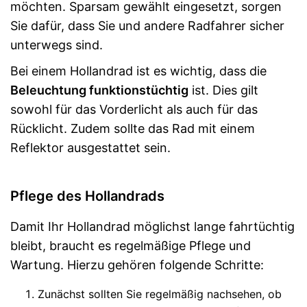
möchten. Sparsam gewählt eingesetzt, sorgen
Sie dafür, dass Sie und andere Radfahrer sicher
unterwegs sind.
Bei einem Hollandrad ist es wichtig, dass die
Beleuchtung funktionstüchtig
ist. Dies gilt
sowohl für das Vorderlicht als auch für das
Rücklicht. Zudem sollte das Rad mit einem
Reflektor ausgestattet sein.
Pflege des Hollandrads
Damit Ihr Hollandrad möglichst lange fahrtüchtig
bleibt, braucht es regelmäßige Pflege und
Wartung. Hierzu gehören folgende Schritte:
Zunächst sollten Sie regelmäßig nachsehen, ob