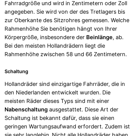
Fahrradgröße und wird in Zentimetern oder Zoll
angegeben. Sie wird von der des Tretlagers bis
zur Oberkante des Sitzrohres gemessen. Welche
Rahmenhöhe Sie benötigen hängt von Ihrer
Körpergröße, insbesondere der
Beinlänge
, ab.
Bei den meisten Hollandrädern liegt die
Rahmenhöhe zwischen 58 und 66 Zentimetern.
Schaltung
Hollandräder sind einzigartige Fahrräder, die in
den Niederlanden entwickelt wurden. Die
meisten Räder dieses Typs sind mit einer
Nabenschaltung
ausgestattet. Diese Art der
Schaltung ist bekannt dafür, dass sie einen
geringen Wartungsaufwand erfordert. Zudem ist
sie sehr langlebig. Nicht alle Hollandräder haben