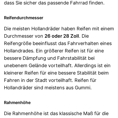
dass Sie sicher das passende Fahrrad finden.
Reifendurchmesser
Die meisten Hollandräder haben Reifen mit einem
Durchmesser von
26 oder 28 Zoll
. Die
Reifengröße beeinflusst das Fahrverhalten eines
Hollandrades. Ein größerer Reifen ist für eine
bessere Dämpfung und Fahrstabilität bei
unebenem Gelände vorteilhaft. Allerdings ist ein
kleinerer Reifen für eine bessere Stabilität beim
Fahren in der Stadt vorteilhaft. Reifen für
Hollandräder sind meistens aus Gummi.
Rahmenhöhe
Die Rahmenhöhe ist das klassische Maß für die