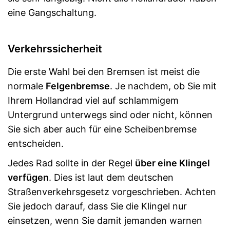
eine Gangschaltung.
Verkehrssicherheit
Die erste Wahl bei den Bremsen ist meist die
normale
Felgenbremse
. Je nachdem, ob Sie mit
Ihrem Hollandrad viel auf schlammigem
Untergrund unterwegs sind oder nicht, können
Sie sich aber auch für eine Scheibenbremse
entscheiden.
Jedes Rad sollte in der Regel
über eine Klingel
verfügen
. Dies ist laut dem deutschen
Straßenverkehrsgesetz vorgeschrieben. Achten
Sie jedoch darauf, dass Sie die Klingel nur
einsetzen, wenn Sie damit jemanden warnen