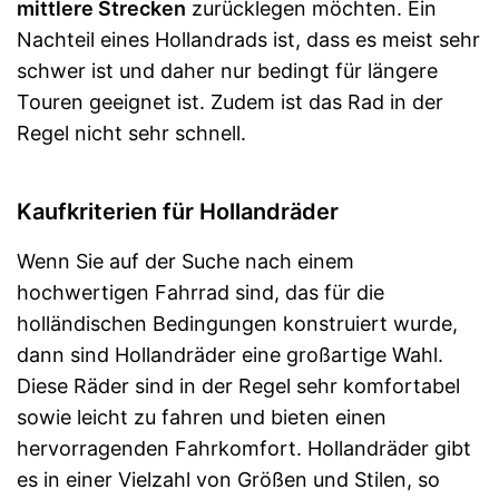
mittlere Strecken
zurücklegen möchten. Ein
Nachteil eines Hollandrads ist, dass es meist sehr
schwer ist und daher nur bedingt für längere
Touren geeignet ist. Zudem ist das Rad in der
Regel nicht sehr schnell.
Kaufkriterien für Hollandräder
Wenn Sie auf der Suche nach einem
hochwertigen Fahrrad sind, das für die
holländischen Bedingungen konstruiert wurde,
dann sind Hollandräder eine großartige Wahl.
Diese Räder sind in der Regel sehr komfortabel
sowie leicht zu fahren und bieten einen
hervorragenden Fahrkomfort. Hollandräder gibt
es in einer Vielzahl von Größen und Stilen, so