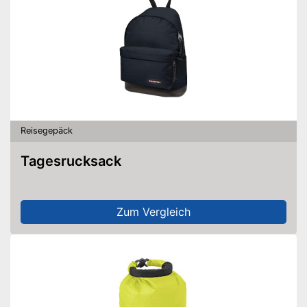
Reisegepäck
Tagesrucksack
Zum Vergleich