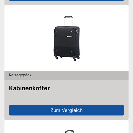
Reisegepäck
Kabinenkoffer
Zum Vergleich