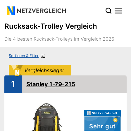
Rucksack-Trolley Vergleich
Die 4 besten Rucksack-Trolleys im Vergleich 2026
Sortieren & Filter
Vergleichssieger
1
Stanley 1-79-215
Sehr gut