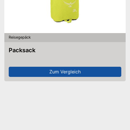
Reisegepäck
Packsack
Zum Vergleich