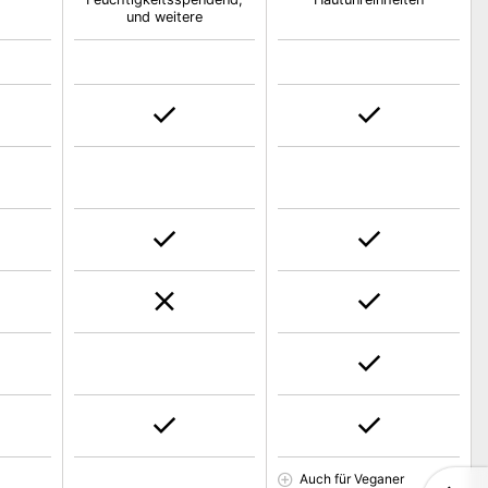
und weitere
Auch für Veganer