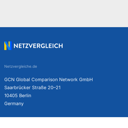
Netzvergleiche.de
GCN Global Comparison Network GmbH
Saarbrücker Straße 20–21
10405 Berlin
Germany