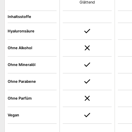
Glättend
Inhaltsstoffe
Hyaluronsäure
Ohne Alkohol
Ohne Mineralöl
Ohne Parabene
Ohne Parfüm
Vegan