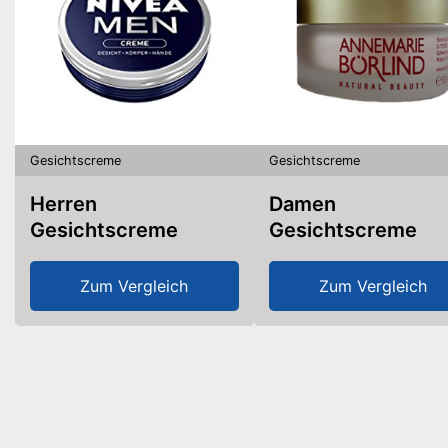
Gesichtscreme
Gesichtscreme
Herren
Damen
Gesichtscreme
Gesichtscreme
Zum Vergleich
Zum Vergleich