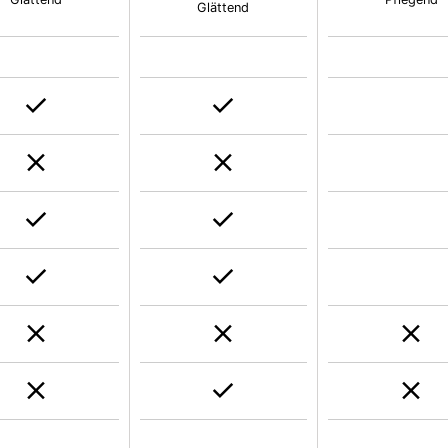
Glättend