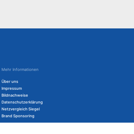
Mehr Informationen
Über uns
Impressum
Bildnachweise
Datenschutzerklärung
Netzvergleich Siegel
Brand Sponsoring