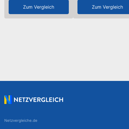
Zum Vergleich
Zum Vergleich
Netzvergleiche.de