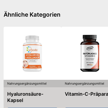
Ähnliche Kategorien
Nahrungsergänzungsmittel
Nahrungsergänzungsmittel
Hyaluronsäure-
Vitamin-C-Präpar
Kapsel