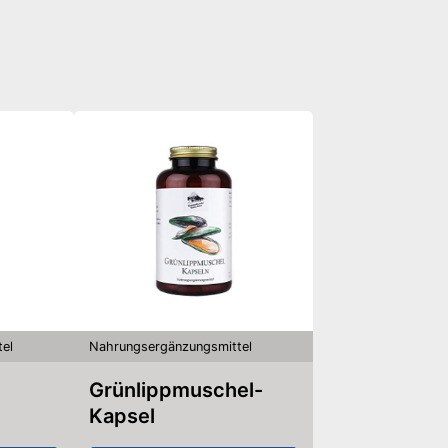
el
Nahrungsergänzungsmittel
Grünlippmuschel-
Kapsel