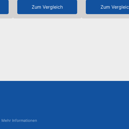
Zum Vergleich
Zum Verglei
Mehr Informationen