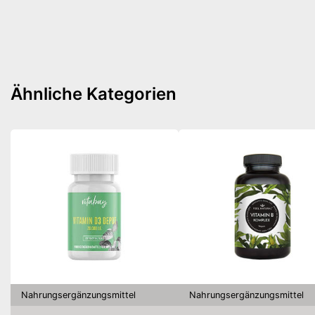
Ähnliche Kategorien
Nahrungsergänzungsmittel
Nahrungsergänzungsmittel