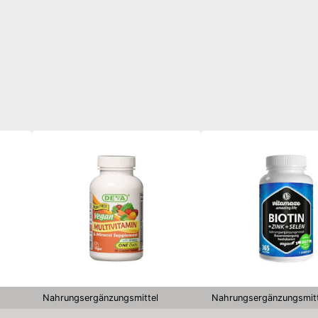
Nahrungsergänzungsmittel
Nahrungsergänzungsmitt