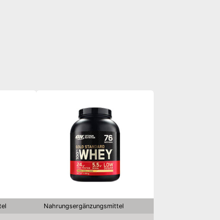
el
Nahrungsergänzungsmittel