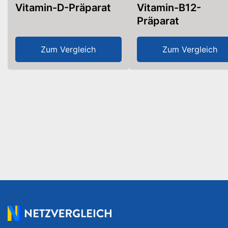
Vitamin-D-Präparat
Vitamin-B12-
Präparat
Zum Vergleich
Zum Vergleich