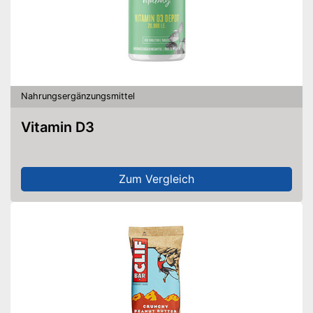
Nahrungsergänzungsmittel
Vitamin D3
Zum Vergleich