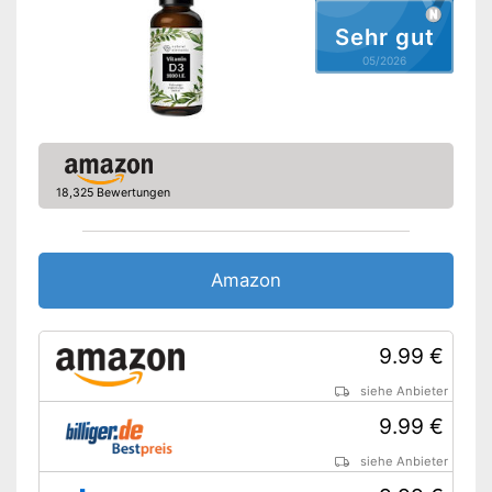
Sehr gut
05/2026
18,325 Bewertungen
Amazon
9.99 €
siehe Anbieter
9.99 €
siehe Anbieter