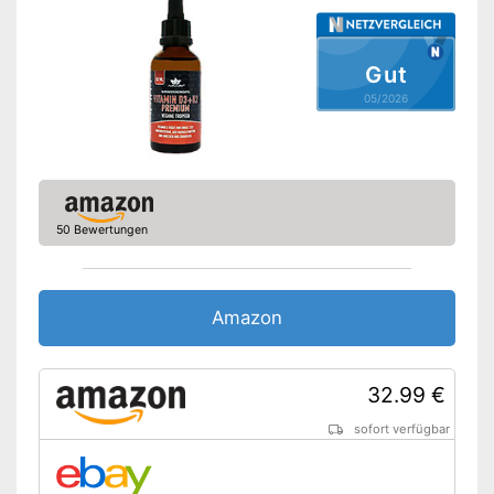
Gut
05/2026
50 Bewertungen
Amazon
32.99 €
sofort verfügbar