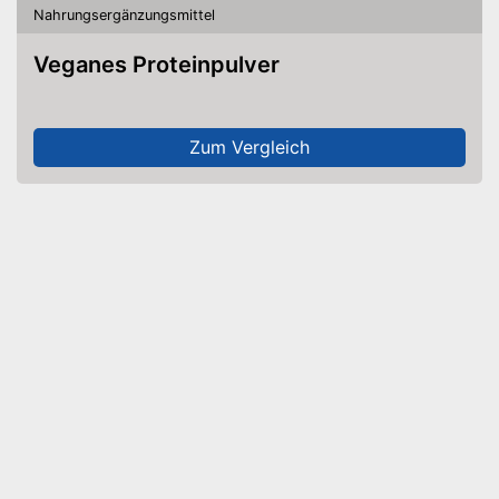
Nahrungsergänzungsmittel
Veganes Proteinpulver
Zum Vergleich