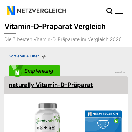
Vitamin-D-Präparat Vergleich
Die 7 besten Vitamin-D-Präparate im Vergleich 2026
Sortieren & Filter
Empfehlung
naturally Vitamin-D-Präparat