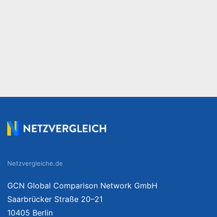
Netzvergleiche.de
GCN Global Comparison Network GmbH
Saarbrücker Straße 20–21
10405 Berlin