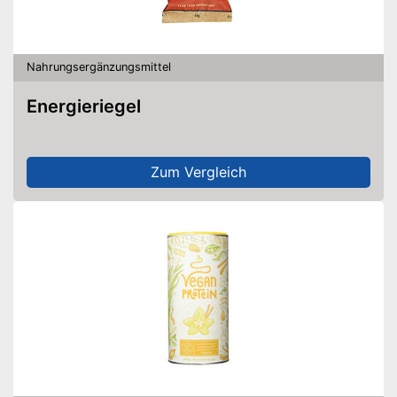
Nahrungsergänzungsmittel
Energieriegel
Zum Vergleich