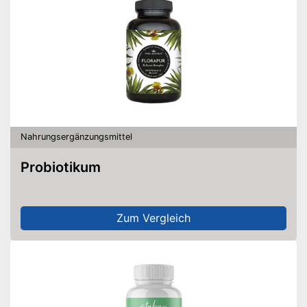
Nahrungsergänzungsmittel
Probiotikum
Zum Vergleich