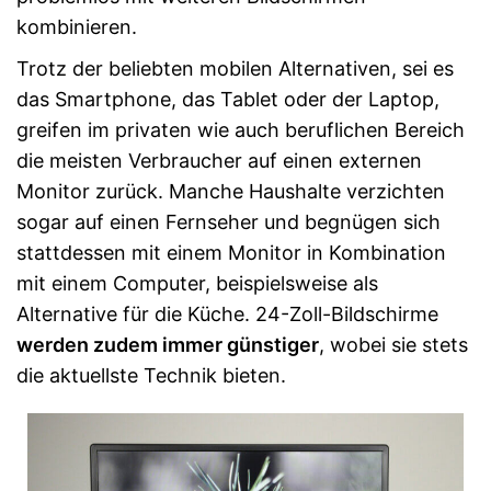
kombinieren.
Trotz der beliebten mobilen Alternativen, sei es
das Smartphone, das Tablet oder der Laptop,
greifen im privaten wie auch beruflichen Bereich
die meisten Verbraucher auf einen externen
Monitor zurück. Manche Haushalte verzichten
sogar auf einen Fernseher und begnügen sich
stattdessen mit einem Monitor in Kombination
mit einem Computer, beispielsweise als
Alternative für die Küche. 24-Zoll-Bildschirme
werden zudem immer günstiger
, wobei sie stets
die aktuellste Technik bieten.