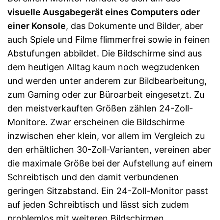
visuelle Ausgabegerät eines Computers oder
einer Konsole
, das Dokumente und Bilder, aber
auch Spiele und Filme flimmerfrei sowie in feinen
Abstufungen abbildet. Die Bildschirme sind aus
dem heutigen Alltag kaum noch wegzudenken
und werden unter anderem zur Bildbearbeitung,
zum Gaming oder zur Büroarbeit eingesetzt. Zu
den meistverkauften Größen zählen 24-Zoll-
Monitore. Zwar erscheinen die Bildschirme
inzwischen eher klein, vor allem im Vergleich zu
den erhältlichen 30-Zoll-Varianten, vereinen aber
die maximale Größe bei der Aufstellung auf einem
Schreibtisch und den damit verbundenen
geringen Sitzabstand. Ein 24-Zoll-Monitor passt
auf jeden Schreibtisch und lässt sich zudem
problemlos mit weiteren Bildschirmen