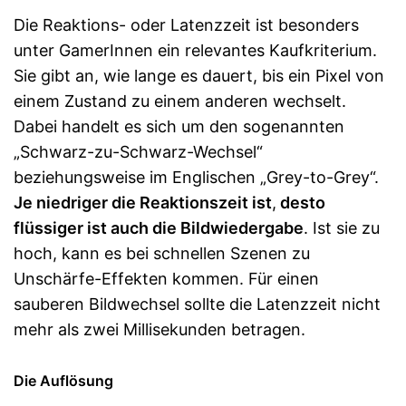
Die Reaktions- oder Latenzzeit ist besonders
unter GamerInnen ein relevantes Kaufkriterium.
Sie gibt an, wie lange es dauert, bis ein Pixel von
einem Zustand zu einem anderen wechselt.
Dabei handelt es sich um den sogenannten
„Schwarz-zu-Schwarz-Wechsel“
beziehungsweise im Englischen „Grey-to-Grey“.
Je niedriger die Reaktionszeit ist
,
desto
flüssiger ist auch die Bildwiedergabe
. Ist sie zu
hoch, kann es bei schnellen Szenen zu
Unschärfe-Effekten kommen. Für einen
sauberen Bildwechsel sollte die Latenzzeit nicht
mehr als zwei Millisekunden betragen.
Die Auflösung