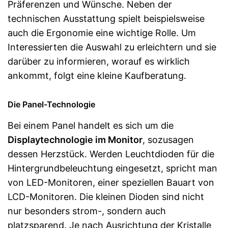
Präferenzen und Wünsche. Neben der
technischen Ausstattung spielt beispielsweise
auch die Ergonomie eine wichtige Rolle. Um
Interessierten die Auswahl zu erleichtern und sie
darüber zu informieren, worauf es wirklich
ankommt, folgt eine kleine Kaufberatung.
Die Panel-Technologie
Bei einem Panel handelt es sich um die
Displaytechnologie im Monitor
, sozusagen
dessen Herzstück. Werden Leuchtdioden für die
Hintergrundbeleuchtung eingesetzt, spricht man
von LED-Monitoren, einer speziellen Bauart von
LCD-Monitoren. Die kleinen Dioden sind nicht
nur besonders strom-, sondern auch
platzsparend. Je nach Ausrichtung der Kristalle