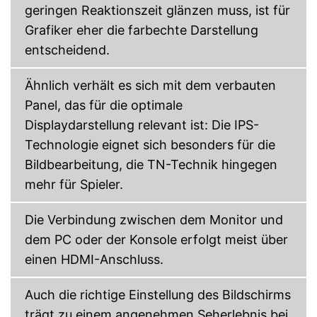
geringen Reaktionszeit glänzen muss, ist für
Grafiker eher die farbechte Darstellung
entscheidend.
Ähnlich verhält es sich mit dem verbauten
Panel, das für die optimale
Displaydarstellung relevant ist: Die IPS-
Technologie eignet sich besonders für die
Bildbearbeitung, die TN-Technik hingegen
mehr für Spieler.
Die Verbindung zwischen dem Monitor und
dem PC oder der Konsole erfolgt meist über
einen HDMI-Anschluss.
Auch die richtige Einstellung des Bildschirms
trägt zu einem angenehmen Seherlebnis bei.