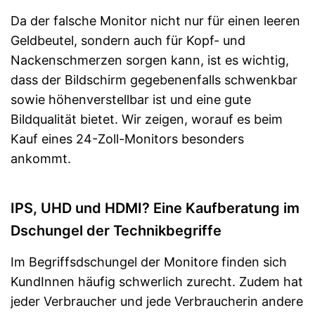
Da der falsche Monitor nicht nur für einen leeren
Geldbeutel, sondern auch für Kopf- und
Nackenschmerzen sorgen kann, ist es wichtig,
dass der Bildschirm gegebenenfalls schwenkbar
sowie höhenverstellbar ist und eine gute
Bildqualität bietet. Wir zeigen, worauf es beim
Kauf eines 24-Zoll-Monitors besonders
ankommt.
IPS, UHD und HDMI? Eine Kaufberatung im
Dschungel der Technikbegriffe
Im Begriffsdschungel der Monitore finden sich
KundInnen häufig schwerlich zurecht. Zudem hat
jeder Verbraucher und jede Verbraucherin andere