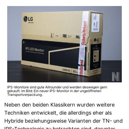
IPS-Monitore sind gute Allrounder und werden deswegen gern
gekauft. Im Bild: Ein neuer IPS-Monitor in der ungeöffneten
Transportverpackung.
Neben den beiden Klassikern wurden weitere
Techniken entwickelt, die allerdings eher als
Hybride beziehungsweise Varianten der TN- und
IPS-Technologie zu betrachten sind, darunter