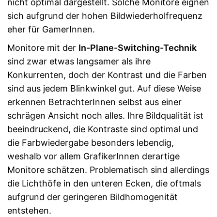
nicht optimal dargestellt. Solche Monitore eignen
sich aufgrund der hohen Bildwiederholfrequenz
eher für GamerInnen.
Monitore mit der
In-Plane-Switching-Technik
sind zwar etwas langsamer als ihre
Konkurrenten, doch der Kontrast und die Farben
sind aus jedem Blinkwinkel gut. Auf diese Weise
erkennen BetrachterInnen selbst aus einer
schrägen Ansicht noch alles. Ihre Bildqualität ist
beeindruckend, die Kontraste sind optimal und
die Farbwiedergabe besonders lebendig,
weshalb vor allem GrafikerInnen derartige
Monitore schätzen. Problematisch sind allerdings
die Lichthöfe in den unteren Ecken, die oftmals
aufgrund der geringeren Bildhomogenität
entstehen.