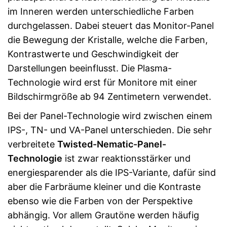
im Inneren werden unterschiedliche Farben
durchgelassen. Dabei steuert das Monitor-Panel
die Bewegung der Kristalle, welche die Farben,
Kontrastwerte und Geschwindigkeit der
Darstellungen beeinflusst. Die Plasma-
Technologie wird erst für Monitore mit einer
Bildschirmgröße ab 94 Zentimetern verwendet.
Bei der Panel-Technologie wird zwischen einem
IPS-, TN- und VA-Panel unterschieden. Die sehr
verbreitete
Twisted-Nematic-Panel-
Technologie
ist zwar reaktionsstärker und
energiesparender als die IPS-Variante, dafür sind
aber die Farbräume kleiner und die Kontraste
ebenso wie die Farben von der Perspektive
abhängig. Vor allem Grautöne werden häufig