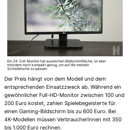
Ein 24-Zoll-Monitor hat ausreichen Bildschirmfläche, ist aber
trotzdem noch kompakt genug, um auf die meisten
Schreibtische zu passen.
Der Preis hängt von dem Modell und dem
entsprechenden Einsatzzweck ab. Während ein
gewöhnlicher Full-HD-Monitor zwischen 100 und
200 Euro kostet, zahlen Spielebegeisterte für
einen Gaming-Bildschirm bis zu 600 Euro. Bei
4K-Modellen müssen VerbraucherInnen mit 350
bis 1.000 Euro rechnen.