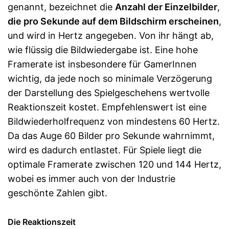
genannt, bezeichnet die
Anzahl der Einzelbilder
,
die pro Sekunde auf dem Bildschirm erscheinen
,
und wird in Hertz angegeben. Von ihr hängt ab,
wie flüssig die Bildwiedergabe ist. Eine hohe
Framerate ist insbesondere für GamerInnen
wichtig, da jede noch so minimale Verzögerung
der Darstellung des Spielgeschehens wertvolle
Reaktionszeit kostet. Empfehlenswert ist eine
Bildwiederholfrequenz von mindestens 60 Hertz.
Da das Auge 60 Bilder pro Sekunde wahrnimmt,
wird es dadurch entlastet. Für Spiele liegt die
optimale Framerate zwischen 120 und 144 Hertz,
wobei es immer auch von der Industrie
geschönte Zahlen gibt.
Die Reaktionszeit