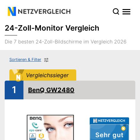
24-Zoll-Monitor Vergleich
Die 7 besten 24-Zoll-Bildschirme im Vergleich 2026
Sortieren & Filter
Vergleichssieger
1
BenQ GW2480
Sehr gut