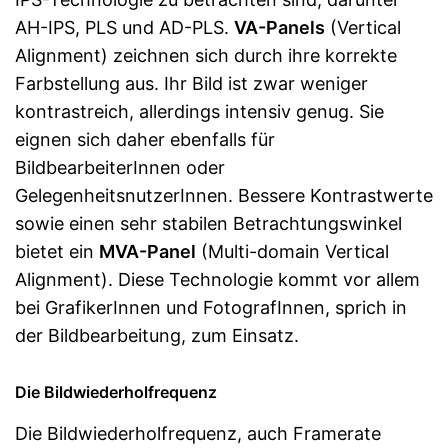
AH-IPS, PLS und AD-PLS.
VA-Panels
(Vertical
Alignment) zeichnen sich durch ihre korrekte
Farbstellung aus. Ihr Bild ist zwar weniger
kontrastreich, allerdings intensiv genug. Sie
eignen sich daher ebenfalls für
BildbearbeiterInnen oder
GelegenheitsnutzerInnen. Bessere Kontrastwerte
sowie einen sehr stabilen Betrachtungswinkel
bietet ein
MVA-Panel
(Multi-domain Vertical
Alignment). Diese Technologie kommt vor allem
bei GrafikerInnen und FotografInnen, sprich in
der Bildbearbeitung, zum Einsatz.
Die Bildwiederholfrequenz
Die Bildwiederholfrequenz, auch Framerate