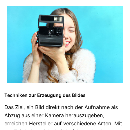
Techniken zur Erzeugung des Bildes
Das Ziel, ein Bild direkt nach der Aufnahme als
Abzug aus einer Kamera herauszugeben,
erreichen Hersteller auf verschiedene Arten. Mit