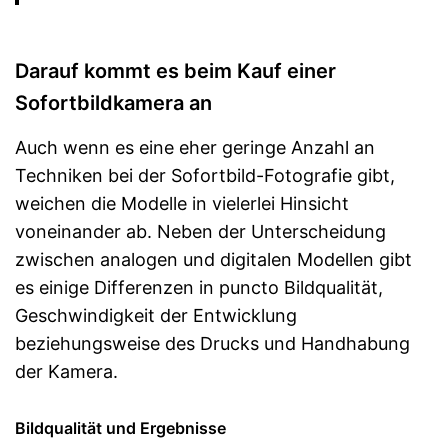
Darauf kommt es beim Kauf einer
Sofortbildkamera an
Auch wenn es eine eher geringe Anzahl an
Techniken bei der Sofortbild-Fotografie gibt,
weichen die Modelle in vielerlei Hinsicht
voneinander ab. Neben der Unterscheidung
zwischen analogen und digitalen Modellen gibt
es einige Differenzen in puncto Bildqualität,
Geschwindigkeit der Entwicklung
beziehungsweise des Drucks und Handhabung
der Kamera.
Bildqualität und Ergebnisse