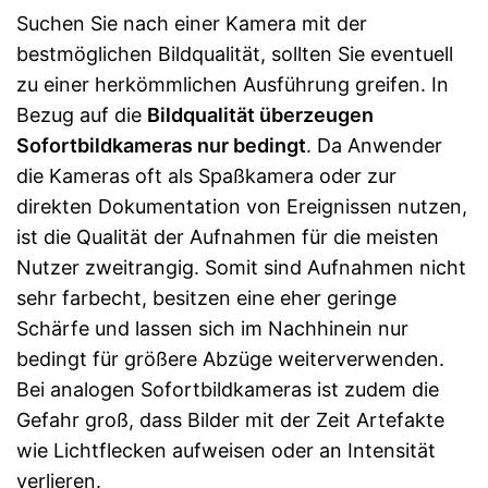
Suchen Sie nach einer Kamera mit der
bestmöglichen Bildqualität, sollten Sie eventuell
zu einer herkömmlichen Ausführung greifen. In
Bezug auf die
Bildqualität überzeugen
Sofortbildkameras nur bedingt
. Da Anwender
die Kameras oft als Spaßkamera oder zur
direkten Dokumentation von Ereignissen nutzen,
ist die Qualität der Aufnahmen für die meisten
Nutzer zweitrangig. Somit sind Aufnahmen nicht
sehr farbecht, besitzen eine eher geringe
Schärfe und lassen sich im Nachhinein nur
bedingt für größere Abzüge weiterverwenden.
Bei analogen Sofortbildkameras ist zudem die
Gefahr groß, dass Bilder mit der Zeit Artefakte
wie Lichtflecken aufweisen oder an Intensität
verlieren.