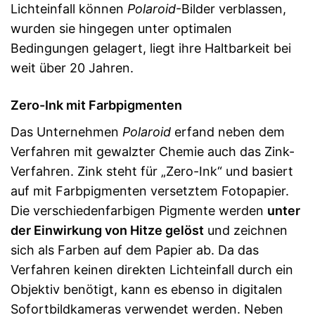
Lichteinfall können
Polaroid
-Bilder verblassen,
wurden sie hingegen unter optimalen
Bedingungen gelagert, liegt ihre Haltbarkeit bei
weit über 20 Jahren.
Zero-Ink mit Farbpigmenten
Das Unternehmen
Polaroid
erfand neben dem
Verfahren mit gewalzter Chemie auch das Zink-
Verfahren. Zink steht für „Zero-Ink“ und basiert
auf mit Farbpigmenten versetztem Fotopapier.
Die verschiedenfarbigen Pigmente werden
unter
der Einwirkung von Hitze gelöst
und zeichnen
sich als Farben auf dem Papier ab. Da das
Verfahren keinen direkten Lichteinfall durch ein
Objektiv benötigt, kann es ebenso in digitalen
Sofortbildkameras verwendet werden. Neben