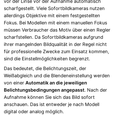
vor der Linse vor der Aufnahme automatisch
scharfgestellt. Viele Sofortbildkameras nutzen
allerdings Objektive mit einem festgestellten
Fokus. Bei Modellen mit einem manuellen Fokus
müssen Verbraucher das Motiv über einen Regler
scharfstellen. Da Sofortbildkameras aufgrund
ihrer mangelnden Bildqualität in der Regel nicht
für professionelle Zwecke zum Einsatz kommen,
sind die Einstellmöglichkeiten begrenzt.
Das bedeutet, die Belichtungszeit, der
Weißabgleich und die Blendeneinstellung werden
von einer
Automatik an die jeweiligen
Belichtungsbedingungen angepasst
. Nach der
Aufnahme können Sie sich das Bild sofort
anschauen. Das ist entweder je nach Modell
digital oder analog möglich.