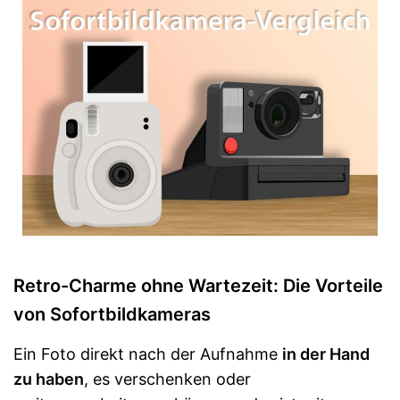
Retro-Charme ohne Wartezeit: Die Vorteile
von Sofortbildkameras
Ein Foto direkt nach der Aufnahme
in der Hand
zu haben
, es verschenken oder