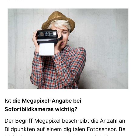
Ist die Megapixel-Angabe bei
Sofortbildkameras wichtig?
Der Begriff Megapixel beschreibt die Anzahl an
Bildpunkten auf einem digitalen Fotosensor. Bei