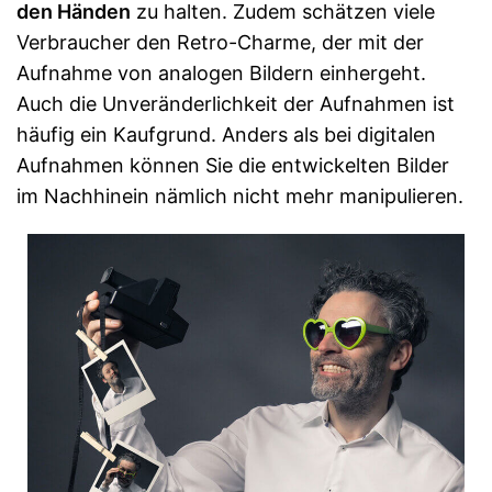
den Händen
zu halten. Zudem schätzen viele
Verbraucher den Retro-Charme, der mit der
Aufnahme von analogen Bildern einhergeht.
Auch die Unveränderlichkeit der Aufnahmen ist
häufig ein Kaufgrund. Anders als bei digitalen
Aufnahmen können Sie die entwickelten Bilder
im Nachhinein nämlich nicht mehr manipulieren.