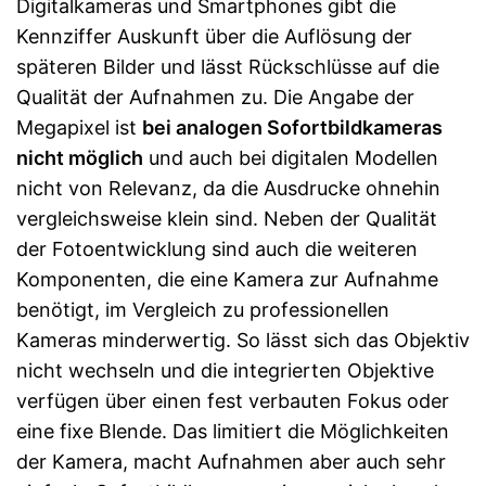
Digitalkameras und Smartphones gibt die
Kennziffer Auskunft über die Auflösung der
späteren Bilder und lässt Rückschlüsse auf die
Qualität der Aufnahmen zu. Die Angabe der
Megapixel ist
bei analogen Sofortbildkameras
nicht möglich
und auch bei digitalen Modellen
nicht von Relevanz, da die Ausdrucke ohnehin
vergleichsweise klein sind. Neben der Qualität
der Fotoentwicklung sind auch die weiteren
Komponenten, die eine Kamera zur Aufnahme
benötigt, im Vergleich zu professionellen
Kameras minderwertig. So lässt sich das Objektiv
nicht wechseln und die integrierten Objektive
verfügen über einen fest verbauten Fokus oder
eine fixe Blende. Das limitiert die Möglichkeiten
der Kamera, macht Aufnahmen aber auch sehr