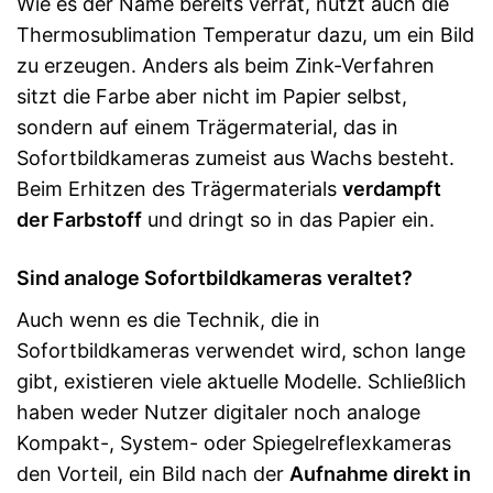
Wie es der Name bereits verrät, nutzt auch die
Thermosublimation Temperatur dazu, um ein Bild
zu erzeugen. Anders als beim Zink-Verfahren
sitzt die Farbe aber nicht im Papier selbst,
sondern auf einem Trägermaterial, das in
Sofortbildkameras zumeist aus Wachs besteht.
Beim Erhitzen des Trägermaterials
verdampft
der Farbstoff
und dringt so in das Papier ein.
Sind analoge Sofortbildkameras veraltet?
Auch wenn es die Technik, die in
Sofortbildkameras verwendet wird, schon lange
gibt, existieren viele aktuelle Modelle. Schließlich
haben weder Nutzer digitaler noch analoge
Kompakt-, System- oder Spiegelreflexkameras
den Vorteil, ein Bild nach der
Aufnahme direkt in