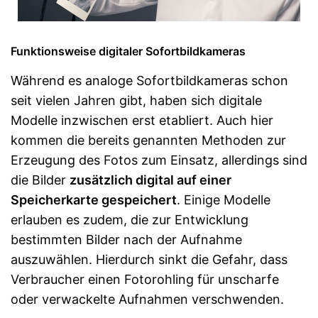
Funktionsweise digitaler Sofortbildkameras
Während es analoge Sofortbildkameras schon
seit vielen Jahren gibt, haben sich digitale
Modelle inzwischen erst etabliert. Auch hier
kommen die bereits genannten Methoden zur
Erzeugung des Fotos zum Einsatz, allerdings sind
die Bilder
zusätzlich digital auf einer
Speicherkarte gespeichert
. Einige Modelle
erlauben es zudem, die zur Entwicklung
bestimmten Bilder nach der Aufnahme
auszuwählen. Hierdurch sinkt die Gefahr, dass
Verbraucher einen Fotorohling für unscharfe
oder verwackelte Aufnahmen verschwenden.