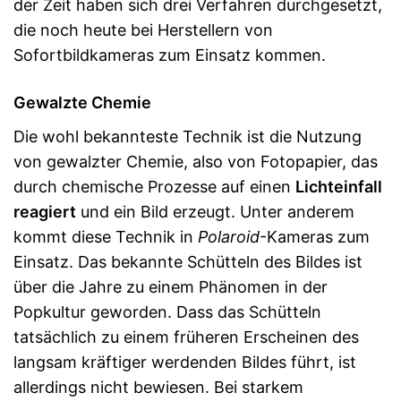
der Zeit haben sich drei Verfahren durchgesetzt,
die noch heute bei Herstellern von
Sofortbildkameras zum Einsatz kommen.
Gewalzte Chemie
Die wohl bekannteste Technik ist die Nutzung
von gewalzter Chemie, also von Fotopapier, das
durch chemische Prozesse auf einen
Lichteinfall
reagiert
und ein Bild erzeugt. Unter anderem
kommt diese Technik in
Polaroid
-Kameras zum
Einsatz. Das bekannte Schütteln des Bildes ist
über die Jahre zu einem Phänomen in der
Popkultur geworden. Dass das Schütteln
tatsächlich zu einem früheren Erscheinen des
langsam kräftiger werdenden Bildes führt, ist
allerdings nicht bewiesen. Bei starkem