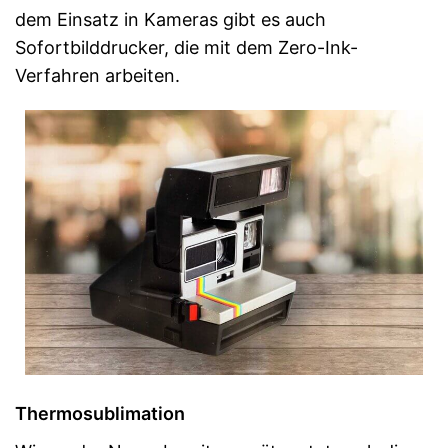
dem Einsatz in Kameras gibt es auch
Sofortbilddrucker, die mit dem Zero-Ink-
Verfahren arbeiten.
Thermosublimation