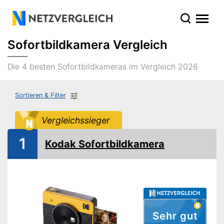
Sofortbildkamera Vergleich
Die 4 besten Sofortbildkameras im Vergleich 2026
Sortieren & Filter
Vergleichssieger
1
Kodak Sofortbildkamera
Sehr gut