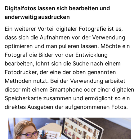
Digitalfotos lassen sich bearbeiten und
anderweitig ausdrucken
Ein weiterer Vorteil digitaler Fotografie ist es,
dass sich die Aufnahmen vor der Verwendung
optimieren und manipulieren lassen. Möchte ein
Fotograf die Bilder vor der Entwicklung
bearbeiten, lohnt sich die Suche nach einem
Fotodrucker, der eine der oben genannten
Methoden nutzt. Bei der Verwendung arbeitet
dieser mit einem Smartphone oder einer digitalen
Speicherkarte zusammen und ermöglicht so ein
direktes Ausgeben der aufgenommenen Fotos.