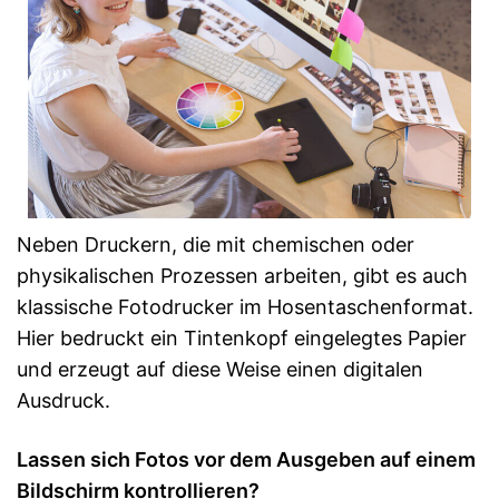
Neben Druckern, die mit chemischen oder
physikalischen Prozessen arbeiten, gibt es auch
klassische Fotodrucker im Hosentaschenformat.
Hier bedruckt ein Tintenkopf eingelegtes Papier
und erzeugt auf diese Weise einen digitalen
Ausdruck.
Lassen sich Fotos vor dem Ausgeben auf einem
Bildschirm kontrollieren?