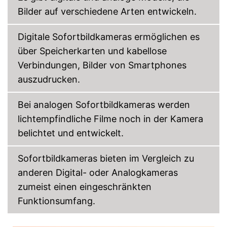
Bilder auf verschiedene Arten entwickeln.
Digitale Sofortbildkameras ermöglichen es
über Speicherkarten und kabellose
Verbindungen, Bilder von Smartphones
auszudrucken.
Bei analogen Sofortbildkameras werden
lichtempfindliche Filme noch in der Kamera
belichtet und entwickelt.
Sofortbildkameras bieten im Vergleich zu
anderen Digital- oder Analogkameras
zumeist einen eingeschränkten
Funktionsumfang.