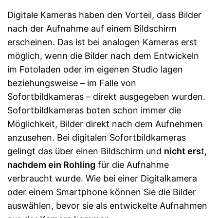
Digitale Kameras haben den Vorteil, dass Bilder
nach der Aufnahme auf einem Bildschirm
erscheinen. Das ist bei analogen Kameras erst
möglich, wenn die Bilder nach dem Entwickeln
im Fotoladen oder im eigenen Studio lagen
beziehungsweise – im Falle von
Sofortbildkameras – direkt ausgegeben wurden.
Sofortbildkameras boten schon immer die
Möglichkeit, Bilder direkt nach dem Aufnehmen
anzusehen. Bei digitalen Sofortbildkameras
gelingt das über einen Bildschirm und
nicht ers
t,
nachdem ein Rohling
für die Aufnahme
verbraucht wurde. Wie bei einer Digitalkamera
oder einem Smartphone können Sie die Bilder
auswählen, bevor sie als entwickelte Aufnahmen