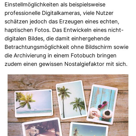
Einstellmöglichkeiten als beispielsweise
professionelle Digitalkameras, viele Nutzer
schätzen jedoch das Erzeugen eines echten,
haptischen Fotos. Das Entwickeln eines nicht-
digitalen Bildes, die damit einhergehende
Betrachtungsmöglichkeit ohne Bildschirm sowie
die Archivierung in einem Fotobuch bringen
zudem einen gewissen Nostalgiefaktor mit sich.