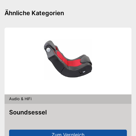
Ähnliche Kategorien
Audio & HiFi
Soundsessel
Zum Vergleich