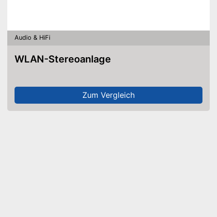
Audio & HiFi
WLAN-Stereoanlage
Zum Vergleich