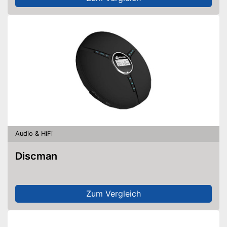
Audio & HiFi
Discman
Zum Vergleich