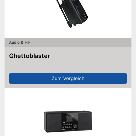
Audio & HiFi
Ghettoblaster
Zum Vergleich