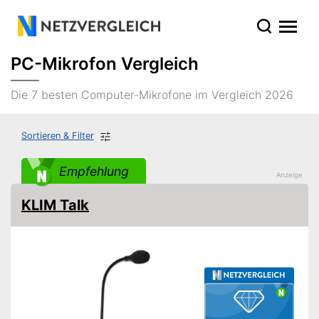
PC-Mikrofon Vergleich
Die 7 besten Computer-Mikrofone im Vergleich 2026
Sortieren & Filter
Empfehlung
KLIM Talk