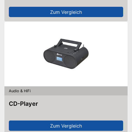
Zum Vergleich
Audio & HiFi
CD-Player
Zum Vergleich