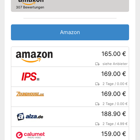
307 Bewertungen
Amazon
165.00 €
siehe Anbieter
169.00 €
2 Tage
/
0.00 €
169.00 €
2 Tage
/
0.00 €
188.90 €
2 Tage
/
4.99 €
159.00 €