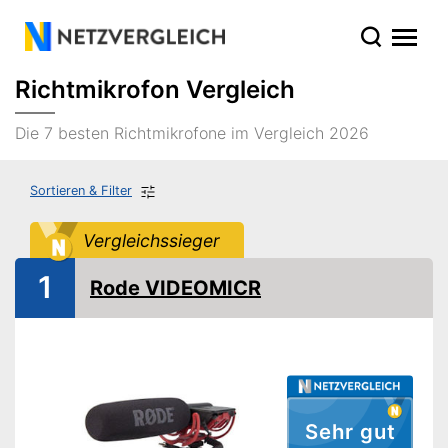
Richtmikrofon Vergleich
Die 7 besten Richtmikrofone im Vergleich 2026
Sortieren & Filter
Vergleichssieger
1
Rode VIDEOMICR
Sehr gut