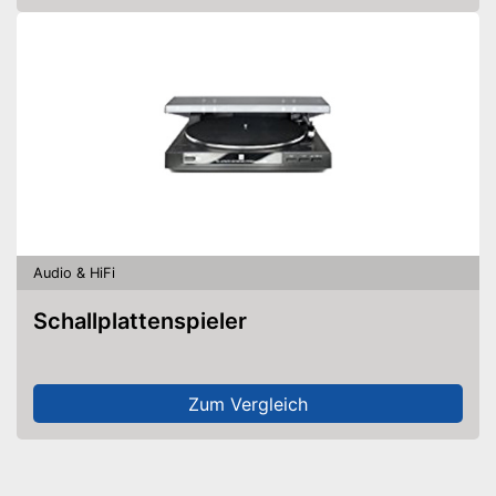
Audio & HiFi
Schallplattenspieler
Zum Vergleich