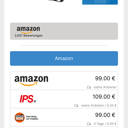
05/2026
2,657 Bewertungen
Amazon
99.00 €
siehe Anbieter
109.00 €
siehe Anbieter
/
0.00 €
99.00 €
3 Tage
/
0.00 €