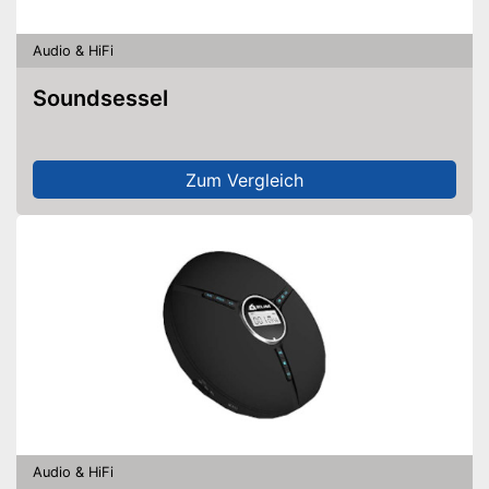
Audio & HiFi
Soundsessel
Zum Vergleich
Audio & HiFi