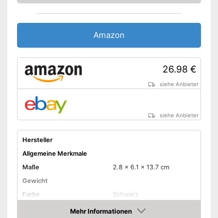
Amazon
26.98 €
siehe Anbieter
siehe Anbieter
Hersteller
Allgemeine Merkmale
Maße
2.8 x 6.1 x 13.7 cm
Gewicht
Farbe
Schwarz
Ausstattung
Mehr Informationen