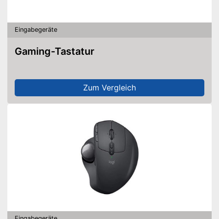
Eingabegeräte
Gaming-Tastatur
Zum Vergleich
Eingabegeräte