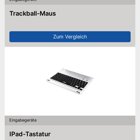
Trackball-Maus
Zum Vergleich
Eingabegeräte
IPad-Tastatur