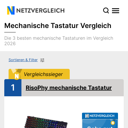
Mechanische Tastatur Vergleich
Die 3 besten mechanische Tastaturen im Vergleich
2026
Sortieren & Filter
Vergleichssieger
1
RisoPhy mechanische Tastatur