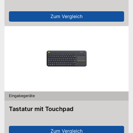
Zum Vergleich
Eingabegeräte
Tastatur mit Touchpad
Zum Vergleich