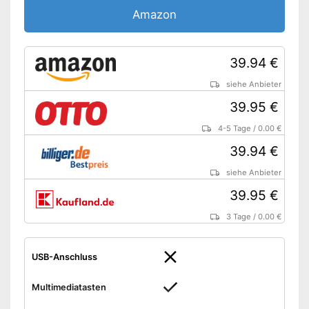
Amazon
39.94 €
siehe Anbieter
39.95 €
4-5 Tage
/
0.00 €
39.94 €
siehe Anbieter
39.95 €
3 Tage
/
0.00 €
USB-Anschluss
Multimediatasten