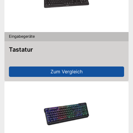
Eingabegeräte
Tastatur
Zum Vergleich