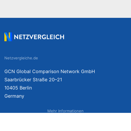
Netzvergleiche.de
GCN Global Comparison Network GmbH
Saarbrücker Straße 20–21
10405 Berlin
Germany
Mehr Informationen
Über uns
Impressum