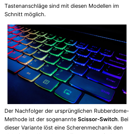
Tastenanschläge sind mit diesen Modellen im
Schnitt möglich.
Der Nachfolger der ursprünglichen Rubberdome-
Methode ist der sogenannte
Scissor-Switch
. Bei
dieser Variante löst eine Scherenmechanik den