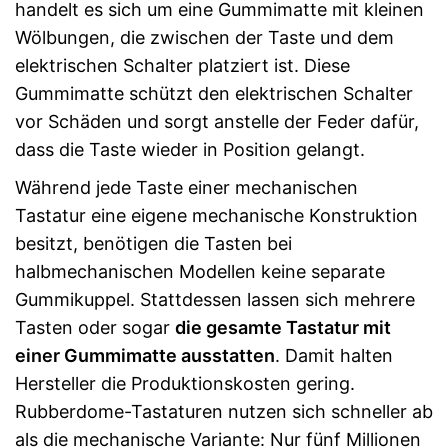
handelt es sich um eine Gummimatte mit kleinen
Wölbungen, die zwischen der Taste und dem
elektrischen Schalter platziert ist. Diese
Gummimatte schützt den elektrischen Schalter
vor Schäden und sorgt anstelle der Feder dafür,
dass die Taste wieder in Position gelangt.
Während jede Taste einer mechanischen
Tastatur eine eigene mechanische Konstruktion
besitzt, benötigen die Tasten bei
halbmechanischen Modellen keine separate
Gummikuppel. Stattdessen lassen sich mehrere
Tasten oder sogar
die gesamte Tastatur mit
einer Gummimatte ausstatten
. Damit halten
Hersteller die Produktionskosten gering.
Rubberdome-Tastaturen nutzen sich schneller ab
als die mechanische Variante: Nur fünf Millionen