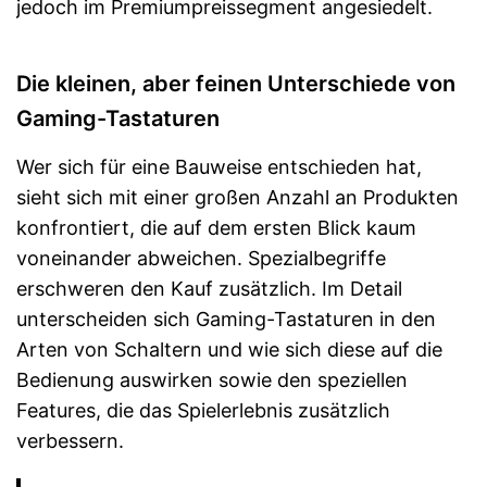
jedoch im Premiumpreissegment angesiedelt.
Die kleinen, aber feinen Unterschiede von
Gaming-Tastaturen
Wer sich für eine Bauweise entschieden hat,
sieht sich mit einer großen Anzahl an Produkten
konfrontiert, die auf dem ersten Blick kaum
voneinander abweichen. Spezialbegriffe
erschweren den Kauf zusätzlich. Im Detail
unterscheiden sich Gaming-Tastaturen in den
Arten von Schaltern und wie sich diese auf die
Bedienung auswirken sowie den speziellen
Features, die das Spielerlebnis zusätzlich
verbessern.