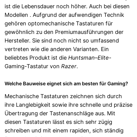
ist die Lebensdauer noch höher. Auch bei diesen
Modellen . Aufgrund der aufwendigen Technik
gehören optomechanische Tastaturen für
gewöhnlich zu den Premiumausführungen der
Hersteller. Sie sind noch nicht so umfassend
vertreten wie die anderen Varianten. Ein
beliebtes Produkt ist die
Huntsman
–
Elite
-
Gaming-Tastatur von
Razer
.
Welche Bauweise eignet sich am besten für Gaming?
Mechanische Tastaturen zeichnen sich durch
ihre Langlebigkeit sowie ihre schnelle und präzise
Übertragung der Tastenanschläge aus. Mit
diesen Tastaturen lässt es sich sehr zügig
schreiben und mit einem rapiden, sich ständig