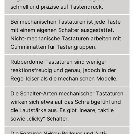
schnell und präzise auf Tastendruck.
Bei mechanischen Tastaturen ist jede Taste
mit einem eigenen Schalter ausgestattet.
Nicht-mechanische Tastaturen arbeiten mit
Gummimatten für Tastengruppen.
Rubberdome-Tastaturen sind weniger
reaktionsfreudig und genau, jedoch in der
Regel leiser als die mechanischen Modelle.
Die Schalter-Arten mechanischer Tastaturen
wirken sich etwa auf das Schreibgefühl und
die Lautstärke aus. Es gibt lineare, taktile
sowie „clicky“ Schalter.
Die Features N-Key-Rollover und Anti-