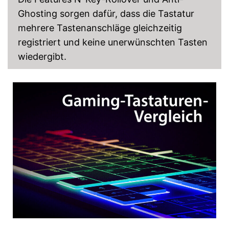
Ghosting sorgen dafür, dass die Tastatur
mehrere Tastenanschläge gleichzeitig
registriert und keine unerwünschten Tasten
wiedergibt.