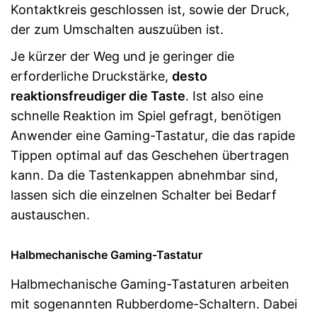
Kontaktkreis geschlossen ist, sowie der Druck,
der zum Umschalten auszuüben ist.
Je kürzer der Weg und je geringer die
erforderliche Druckstärke,
desto
reaktionsfreudiger die Taste
. Ist also eine
schnelle Reaktion im Spiel gefragt, benötigen
Anwender eine Gaming-Tastatur, die das rapide
Tippen optimal auf das Geschehen übertragen
kann. Da die Tastenkappen abnehmbar sind,
lassen sich die einzelnen Schalter bei Bedarf
austauschen.
Halbmechanische Gaming-Tastatur
Halbmechanische Gaming-Tastaturen arbeiten
mit sogenannten Rubberdome-Schaltern. Dabei