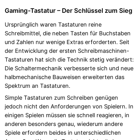
Gaming-Tastatur – Der Schlüssel zum Sieg
Ursprünglich waren Tastaturen reine
Schreibmittel, die neben Tasten für Buchstaben
und Zahlen nur wenige Extras erforderten. Seit
der Entwicklung der ersten Schreibmaschinen-
Tastaturen hat sich die Technik stetig verändert:
Die Schaltermechanik verbesserte sich und neue
halbmechanische Bauweisen erweiterten das
Spektrum an Tastaturen.
Simple Tastaturen zum Schreiben genügen
jedoch nicht den Anforderungen von Spielern. In
einigen Spielen müssen sie schnell reagieren, in
anderen besonders genau, wiederum andere
Spiele erfordern beides in unterschiedlichen