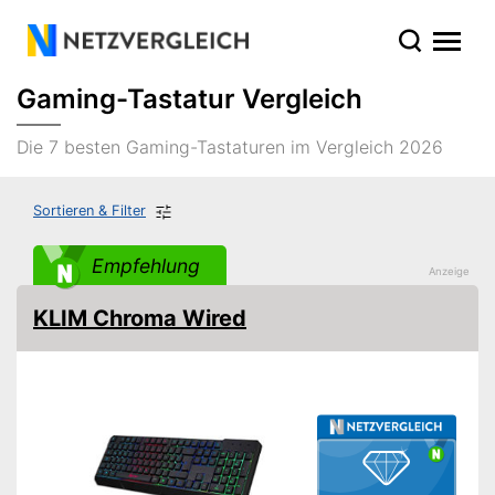
Gaming-Tastatur Vergleich
Die 7 besten Gaming-Tastaturen im Vergleich 2026
Sortieren & Filter
Empfehlung
KLIM Chroma Wired