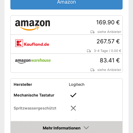
Amazon
169.90 €
siehe Anbieter
267.57 €
3-4 Tage
/
0.00 €
83.41 €
siehe Anbieter
Hersteller
Logitech
Mechanische Tastatur
Spritzwassergeschützt
Multimediatasten
Mehr Informationen