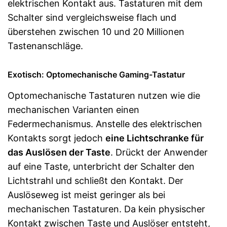
elektrischen Kontakt aus. Tastaturen mit dem
Schalter sind vergleichsweise flach und
überstehen zwischen 10 und 20 Millionen
Tastenanschläge.
Exotisch: Optomechanische Gaming-Tastatur
Optomechanische Tastaturen nutzen wie die
mechanischen Varianten einen
Federmechanismus. Anstelle des elektrischen
Kontakts sorgt jedoch
eine Lichtschranke für
das Auslösen der Taste
. Drückt der Anwender
auf eine Taste, unterbricht der Schalter den
Lichtstrahl und schließt den Kontakt. Der
Auslöseweg ist meist geringer als bei
mechanischen Tastaturen. Da kein physischer
Kontakt zwischen Taste und Auslöser entsteht,