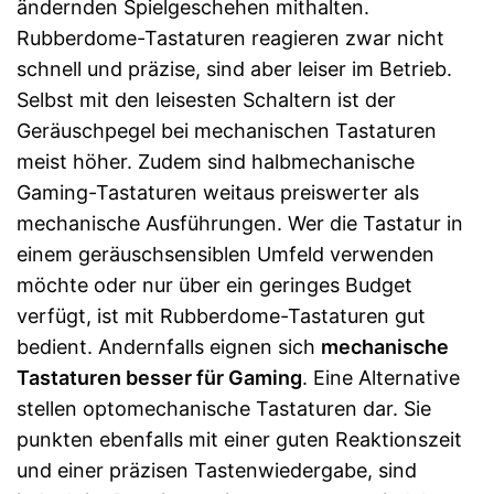
ändernden Spielgeschehen mithalten.
Rubberdome-Tastaturen reagieren zwar nicht
schnell und präzise, sind aber leiser im Betrieb.
Selbst mit den leisesten Schaltern ist der
Geräuschpegel bei mechanischen Tastaturen
meist höher. Zudem sind halbmechanische
Gaming-Tastaturen weitaus preiswerter als
mechanische Ausführungen. Wer die Tastatur in
einem geräuschsensiblen Umfeld verwenden
möchte oder nur über ein geringes Budget
verfügt, ist mit Rubberdome-Tastaturen gut
bedient. Andernfalls eignen sich
mechanische
Tastaturen besser für Gaming
. Eine Alternative
stellen optomechanische Tastaturen dar. Sie
punkten ebenfalls mit einer guten Reaktionszeit
und einer präzisen Tastenwiedergabe, sind