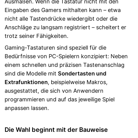
Ausmaßen. Wenn die Tastatur nicht mit den
Eingaben des Gamers mithalten kann – etwa
nicht alle Tastendrücke wiedergibt oder die
Anschläge zu langsam registriert – scheitert er
trotz seiner Fähigkeiten.
Gaming-Tastaturen sind speziell für die
Bedürfnisse von PC-Spielern konzipiert: Neben
einem schnellen und präzisen Tastenanschlag
sind die Modelle mit
Sondertasten und
Extrafunktionen
, beispielweise Makros,
ausgestattet, die sich von Anwendern
programmieren und auf das jeweilige Spiel
anpassen lassen.
Die Wahl beginnt mit der Bauweise