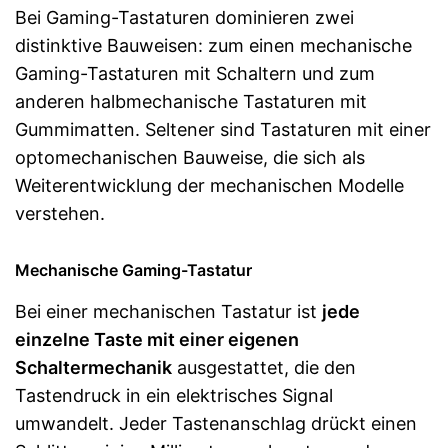
Bei Gaming-Tastaturen dominieren zwei
distinktive Bauweisen: zum einen mechanische
Gaming-Tastaturen mit Schaltern und zum
anderen halbmechanische Tastaturen mit
Gummimatten. Seltener sind Tastaturen mit einer
optomechanischen Bauweise, die sich als
Weiterentwicklung der mechanischen Modelle
verstehen.
Mechanische Gaming-Tastatur
Bei einer mechanischen Tastatur ist
jede
einzelne Taste mit einer eigenen
Schaltermechanik
ausgestattet, die den
Tastendruck in ein elektrisches Signal
umwandelt. Jeder Tastenanschlag drückt einen