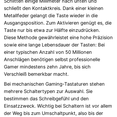
Schlitten einige Millimeter nach unten und
schließt den Kontaktkreis. Dank einer kleinen
Metallfeder gelangt die Taste wieder in die
Ausgangsposition. Zum Aktivieren genügt es, die
Taste nur bis etwa zur Hälfte einzudrücken.
Diese Methode gewährleistet eine hohe Präzision
sowie eine lange Lebensdauer der Tasten: Bei
einer typischen Anzahl von 50 Millionen
Anschlägen benötigen selbst professionelle
Gamer mindestens zehn Jahre, bis sich
Verschleiß bemerkbar macht.
Bei mechanischen Gaming-Tastaturen stehen
mehrere Schaltertypen zur Auswahl. Sie
bestimmen das Schreibgefühl und den
Einsatzzweck. Wichtig bei Schaltern ist vor allem
der Weg bis zum Umschaltpunkt, also bis der