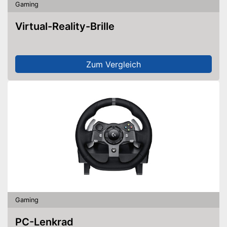
Gaming
Virtual-Reality-Brille
Zum Vergleich
Gaming
PC-Lenkrad