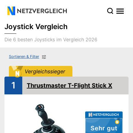
Joystick Vergleich
Die 6 besten Joysticks im Vergleich 2026
Sortieren & Filter
Vergleichssieger
1
Thrustmaster T-Flight Stick X
Sehr gut