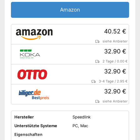
Amazon
40.52 €
siehe Anbieter
32.90 €
2 Tage
/
0.00 €
32.90 €
3-4 Tage
/
2.95 €
32.90 €
siehe Anbieter
Hersteller
Speedlink
Unterstützte Systeme
PC, Mac
Eigenschaften