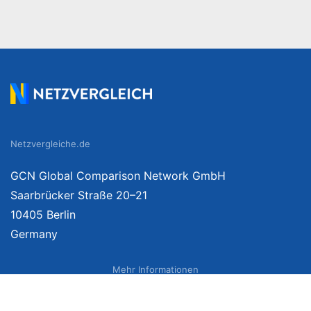
Netzvergleiche.de
GCN Global Comparison Network GmbH
Saarbrücker Straße 20–21
10405 Berlin
Germany
Mehr Informationen
Über uns