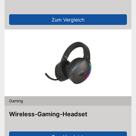
Zum Vergleich
Gaming
Wireless-Gaming-Headset