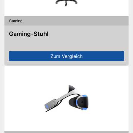
Gaming
Gaming-Stuhl
Zum Vergleich