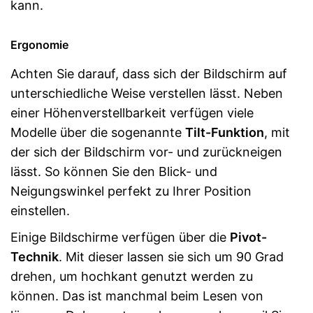
kann.
Ergonomie
Achten Sie darauf, dass sich der Bildschirm auf
unterschiedliche Weise verstellen lässt. Neben
einer Höhenverstellbarkeit verfügen viele
Modelle über die sogenannte
Tilt-Funktion
, mit
der sich der Bildschirm vor- und zurückneigen
lässt. So können Sie den Blick- und
Neigungswinkel perfekt zu Ihrer Position
einstellen.
Einige Bildschirme verfügen über die
Pivot-
Technik
. Mit dieser lassen sie sich um 90 Grad
drehen, um hochkant genutzt werden zu
können. Das ist manchmal beim Lesen von