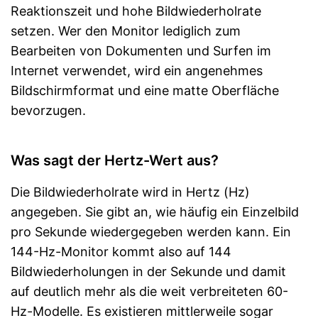
Reaktionszeit und hohe Bildwiederholrate
setzen. Wer den Monitor lediglich zum
Bearbeiten von Dokumenten und Surfen im
Internet verwendet, wird ein angenehmes
Bildschirmformat und eine matte Oberfläche
bevorzugen.
Was sagt der Hertz-Wert aus?
Die Bildwiederholrate wird in Hertz (Hz)
angegeben. Sie gibt an, wie häufig ein Einzelbild
pro Sekunde wiedergegeben werden kann. Ein
144-Hz-Monitor kommt also auf 144
Bildwiederholungen in der Sekunde und damit
auf deutlich mehr als die weit verbreiteten 60-
Hz-Modelle. Es existieren mittlerweile sogar