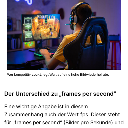
Wer kompetitiv zockt, legt Wert auf eine hohe Bildwiederholrate.
Der Unterschied zu „frames per second“
Eine wichtige Angabe ist in diesem
Zusammenhang auch der Wert fps. Dieser steht
für „frames per second“ (Bilder pro Sekunde) und