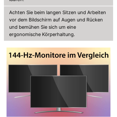
Achten Sie beim langen Sitzen und Arbeiten
vor dem Bildschirm auf Augen und Rücken
und bemühen Sie sich um eine
ergonomische Körperhaltung.