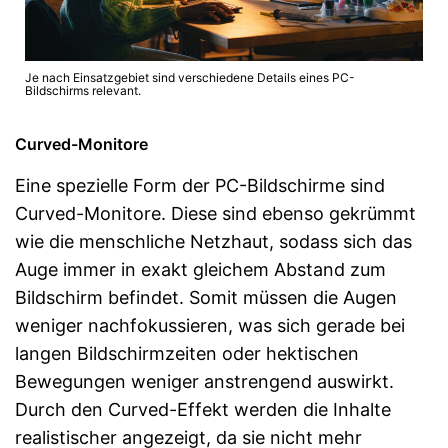
Je nach Einsatzgebiet sind verschiedene Details eines PC-
Bildschirms relevant.
Curved-Monitore
Eine spezielle Form der PC-Bildschirme sind
Curved-Monitore. Diese sind ebenso gekrümmt
wie die menschliche Netzhaut, sodass sich das
Auge immer in exakt gleichem Abstand zum
Bildschirm befindet. Somit müssen die Augen
weniger nachfokussieren, was sich gerade bei
langen Bildschirmzeiten oder hektischen
Bewegungen weniger anstrengend auswirkt.
Durch den Curved-Effekt werden die Inhalte
realistischer angezeigt, da sie nicht mehr