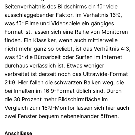
Seitenverhältnis des Bildschirms ein für viele
ausschlaggebender Faktor. Im Verhältnis 16:9,
was für Filme und Videospiele ein gängiges
Format ist, lassen sich eine Reihe von Monitoren
finden. Ein Klassiker, wenn auch mittlerweile
nicht mehr ganz so beliebt, ist das Verhältnis 4:3,
was für die Büroarbeit oder Surfen im Internet
durchaus verlässlich ist. Etwas weniger
verbreitet ist derzeit noch das Ultrawide-Format
21:9. Hier fallen die schwarzen Balken weg, die
bei Inhalten im 16:9-Format üblich sind. Durch
die 30 Prozent mehr Bildschirmfläche im
Vergleich zum 16:9-Monitor lassen sich hier auch
zwei Fenster bequem nebeneinander öffnen.
Anschlüsse