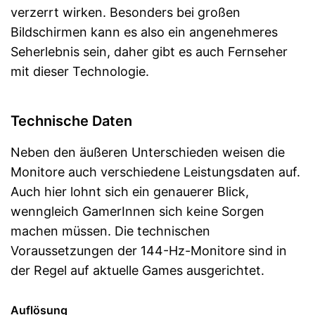
verzerrt wirken. Besonders bei großen
Bildschirmen kann es also ein angenehmeres
Seherlebnis sein, daher gibt es auch Fernseher
mit dieser Technologie.
Technische Daten
Neben den äußeren Unterschieden weisen die
Monitore auch verschiedene Leistungsdaten auf.
Auch hier lohnt sich ein genauerer Blick,
wenngleich GamerInnen sich keine Sorgen
machen müssen. Die technischen
Voraussetzungen der 144-Hz-Monitore sind in
der Regel auf aktuelle Games ausgerichtet.
Auflösung