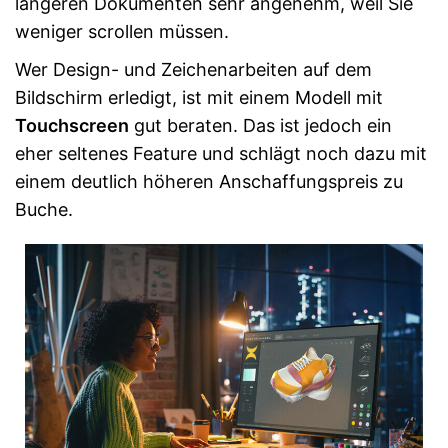
längeren Dokumenten sehr angenehm, weil Sie
weniger scrollen müssen.
Wer Design- und Zeichenarbeiten auf dem
Bildschirm erledigt, ist mit einem Modell mit
Touchscreen
gut beraten. Das ist jedoch ein
eher seltenes Feature und schlägt noch dazu mit
einem deutlich höheren Anschaffungspreis zu
Buche.