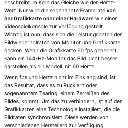
beschreibt im Kern das Gleiche wie der Hertz-
Wert. Nur wird die sogenannte Framerate
von
der Grafikkarte oder einer Hardware
wie einer
Videospielkonsole zur Verfügung gestellt.
Wichtig ist nun, dass sich die Leistungsdaten der
Bildwiederholraten von Monitor und Grafikkarte
decken. Wenn die Grafikkarte 60 fps generiert,
kann ein 144-Hz-Monitor das Bild nicht besser
darstellen als ein Modell mit 60 Hertz.
Wenn fps und Hertz nicht im Einklang sind, ist
das Resultat, dass es zu Rucklern oder
sogenanntem Tearing, einem Zerreißen des
Bildes, kommt. Um das zu verhindern, ist auf den
Grafikkarten eine Technologie installiert, die die
Bildraten synchronisiert. Diese werden von
verschiedenen Herstellern zur Verfügung