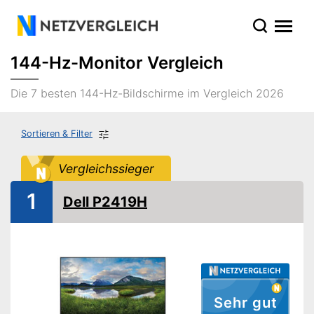
144-Hz-Monitor Vergleich
Die 7 besten 144-Hz-Bildschirme im Vergleich 2026
Sortieren & Filter
Vergleichssieger
1
Dell P2419H
Sehr gut