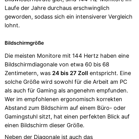
Laufe der Jahre durchaus erschwinglich
geworden, sodass sich ein intensiverer Vergleich
lohnt.
Bildschirmgröße
Die meisten Monitore mit 144 Hertz haben eine
Bildschirmdiagonale von etwa 60 bis 68
Zentimetern, was
24 bis 27 Zoll
entspricht. Eine
solche Größe wird sowohl für die Arbeit am PC
als auch für Gaming als angenehm empfunden.
Wer im empfohlenen ergonomisch korrekten
Abstand zum Bildschirm auf einem Büro- oder
Gamingstuhl sitzt, hat einen perfekten Blick auf
einen Bildschirm dieser Größe.
Neben der Diagonale ist auch das