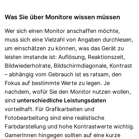
Was Sie über Monitore wissen müssen
Wer sich einen Monitor anschaffen möchte,
muss sich eine Vielzahl von Angaben durchlesen,
um einschätzen zu können, was das Gerät zu
leisten imstande ist: Auflösung, Reaktionszeit,
Bildwiederholrate, Bildschirmdiagonale, Kontrast
– abhängig vom Gebrauch ist es ratsam, den
Fokus auf bestimmte Werte zu legen. Je
nachdem, wofür Sie den Monitor nutzen wollen,
sind
unterschiedliche Leistungsdaten
vorteilhaft. Für Grafikarbeiten und
Fotobearbeitung sind eine realistische
Farbdarstellung und hohe Kontrastwerte wichtig.
GamerInnen hingegen sollten auf eine kurze