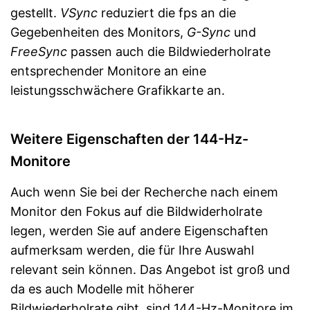
gestellt.
VSync
reduziert die fps an die
Gegebenheiten des Monitors,
G-Sync
und
FreeSync
passen auch die Bildwiederholrate
entsprechender Monitore an eine
leistungsschwächere Grafikkarte an.
Weitere Eigenschaften der 144-Hz-
Monitore
Auch wenn Sie bei der Recherche nach einem
Monitor den Fokus auf die Bildwiderholrate
legen, werden Sie auf andere Eigenschaften
aufmerksam werden, die für Ihre Auswahl
relevant sein können. Das Angebot ist groß und
da es auch Modelle mit höherer
Bildwiederholrate gibt, sind 144-Hz-Monitore im