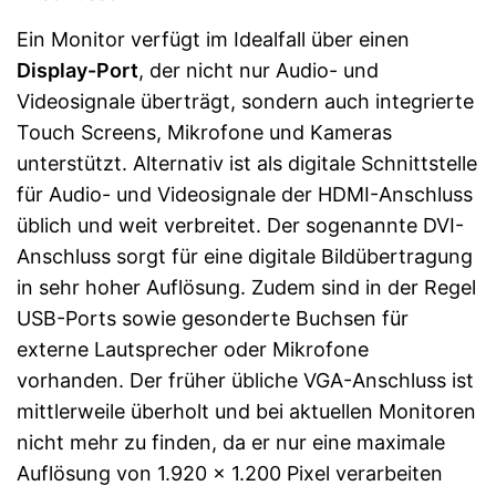
Ein Monitor verfügt im Idealfall über einen
Display-Port
, der nicht nur Audio- und
Videosignale überträgt, sondern auch integrierte
Touch Screens, Mikrofone und Kameras
unterstützt. Alternativ ist als digitale Schnittstelle
für Audio- und Videosignale der HDMI-Anschluss
üblich und weit verbreitet. Der sogenannte DVI-
Anschluss sorgt für eine digitale Bildübertragung
in sehr hoher Auflösung. Zudem sind in der Regel
USB-Ports sowie gesonderte Buchsen für
externe Lautsprecher oder Mikrofone
vorhanden. Der früher übliche VGA-Anschluss ist
mittlerweile überholt und bei aktuellen Monitoren
nicht mehr zu finden, da er nur eine maximale
Auflösung von 1.920 x 1.200 Pixel verarbeiten