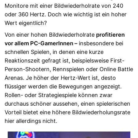
Monitore mit einer Bildwiederholrate von 240
oder 360 Hertz. Doch wie wichtig ist ein hoher
Wert eigentlich?
Von einer hohen Bildwiederholrate
profitieren
vor allem PC-GamerInnen –
insbesondere bei
schnellen Spielen, in denen eine kurze
Reaktionszeit gefragt ist, beispielsweise First-
Person-Shootern, Rennspielen oder Online Battle
Arenas. Je höher der Hertz-Wert ist, desto
flüssiger werden die Bewegungen angezeigt.
Rollen- oder Strategiespiele können zwar
durchaus schöner aussehen, einen spielerischen
Vorteil bietet eine höhere Bildwiederholungsrate
hier allerdings nicht.