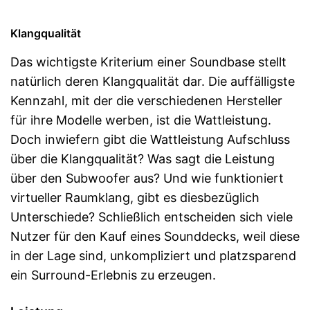
Klangqualität
Das wichtigste Kriterium einer Soundbase stellt
natürlich deren Klangqualität dar. Die auffälligste
Kennzahl, mit der die verschiedenen Hersteller
für ihre Modelle werben, ist die Wattleistung.
Doch inwiefern gibt die Wattleistung Aufschluss
über die Klangqualität? Was sagt die Leistung
über den Subwoofer aus? Und wie funktioniert
virtueller Raumklang, gibt es diesbezüglich
Unterschiede? Schließlich entscheiden sich viele
Nutzer für den Kauf eines Sounddecks, weil diese
in der Lage sind, unkompliziert und platzsparend
ein Surround-Erlebnis zu erzeugen.