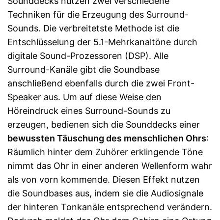
Sounddecks nutzen zwei verschiedene
Techniken für die Erzeugung des Surround-
Sounds. Die verbreitetste Methode ist die
Entschlüsselung der 5.1-Mehrkanaltöne durch
digitale Sound-Prozessoren (DSP). Alle
Surround-Kanäle gibt die Soundbase
anschließend ebenfalls durch die zwei Front-
Speaker aus. Um auf diese Weise den
Höreindruck eines Surround-Sounds zu
erzeugen, bedienen sich die Sounddecks einer
bewussten Täuschung des menschlichen Ohrs
:
Räumlich hinter dem Zuhörer erklingende Töne
nimmt das Ohr in einer anderen Wellenform wahr
als von vorn kommende. Diesen Effekt nutzen
die Soundbases aus, indem sie die Audiosignale
der hinteren Tonkanäle entsprechend verändern.