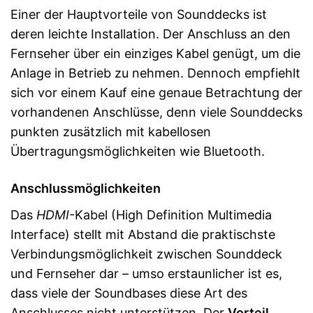
Einer der Hauptvorteile von Sounddecks ist
deren leichte Installation. Der Anschluss an den
Fernseher über ein einziges Kabel genügt, um die
Anlage in Betrieb zu nehmen. Dennoch empfiehlt
sich vor einem Kauf eine genaue Betrachtung der
vorhandenen Anschlüsse, denn viele Sounddecks
punkten zusätzlich mit kabellosen
Übertragungsmöglichkeiten wie Bluetooth.
Anschlussmöglichkeiten
Das
HDMI
-Kabel (High Definition Multimedia
Interface) stellt mit Abstand die praktischste
Verbindungsmöglichkeit zwischen Sounddeck
und Fernseher dar – umso erstaunlicher ist es,
dass viele der Soundbases diese Art des
Anschlusses nicht unterstützen. Der
Vorteil