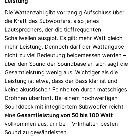
Leistung
Die Wattanzahl gibt vorrangig Aufschluss über
die Kraft des Subwoofers, also jenes
Lautsprechers, der die tieffrequenten
Schallwellen ausgibt. Es gilt: mehr Watt gleich
mehr Leistung. Dennoch darf der Wattangabe
nicht zu viel Bedeutung beigemessen werden –
über den Sound der Soundbase an sich sagt die
Gesamtleistung wenig aus. Wichtiger als die
Leistung ist etwa, dass der Bass klar ist und
keine akustischen Feinheiten durch matschiges
Dröhnen übertönt. Bei einem hochwertigen
Sounddeck mit integriertem Subwoofer reicht
eine
Gesamtleistung von 50 bis 100 Watt
vollkommen aus, um bei TV-Inhalten besten
Sound zu gewährleisten.