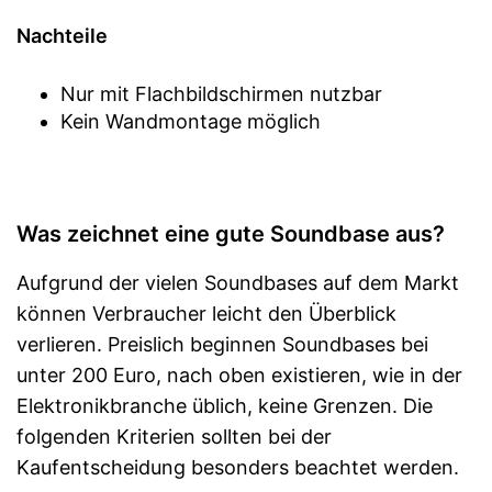
Nachteile
Nur mit Flachbildschirmen nutzbar
Kein Wandmontage möglich
Was zeichnet eine gute Soundbase aus?
Aufgrund der vielen Soundbases auf dem Markt
können Verbraucher leicht den Überblick
verlieren. Preislich beginnen Soundbases bei
unter 200 Euro, nach oben existieren, wie in der
Elektronikbranche üblich, keine Grenzen. Die
folgenden Kriterien sollten bei der
Kaufentscheidung besonders beachtet werden.