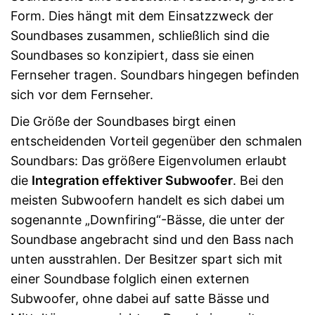
Form. Dies hängt mit dem Einsatzzweck der
Soundbases zusammen, schließlich sind die
Soundbases so konzipiert, dass sie einen
Fernseher tragen. Soundbars hingegen befinden
sich vor dem Fernseher.
Die Größe der Soundbases birgt einen
entscheidenden Vorteil gegenüber den schmalen
Soundbars: Das größere Eigenvolumen erlaubt
die
Integration effektiver Subwoofer
. Bei den
meisten Subwoofern handelt es sich dabei um
sogenannte „Downfiring“-Bässe, die unter der
Soundbase angebracht sind und den Bass nach
unten ausstrahlen. Der Besitzer spart sich mit
einer Soundbase folglich einen externen
Subwoofer, ohne dabei auf satte Bässe und