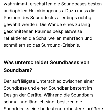
wahrnimmt, erschaffen die Soundbases besten
audiophilen Heimkinogenuss. Dazu muss die
Position des Sounddecks allerdings richtig
gewählt werden: Die Wände eines zu lang
geschnittenen Raumes beispielsweise
reflektieren die Schallwellen mehrfach und
schmälern so das Surround-Erlebnis.
Was unterscheidet Soundbases von
Soundbars?
Der auffälligste Unterschied zwischen einer
Soundbase und einer Soundbar besteht im
Design der Geräte. Während die Soundbars
schmal und länglich sind, besitzen die
Sounddecks eine bedeutend robustere, größere