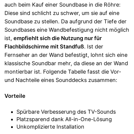
auch beim Kauf einer Soundbase in die Röhre:
Diese sind schlicht zu schwer, um sie auf eine
Soundbase zu stellen. Da aufgrund der Tiefe der
Soundbases eine Wandbefestigung nicht möglich
ist,
empfiehlt sich die Nutzung nur für
Flachbildschirme mit Standfuß
. Ist der
Fernseher an der Wand befestigt, lohnt sich eine
klassische Soundbar mehr, da diese an der Wand
montierbar ist. Folgende Tabelle fasst die Vor-
und Nachteile eines Sounddecks zusammen:
Vorteile
Spürbare Verbesserung des TV-Sounds
Platzsparend dank All-in-One-Lösung
Unkomplizierte Installation