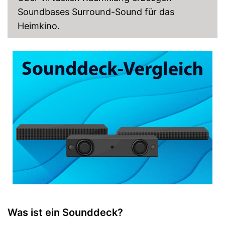
Soundbases Surround-Sound für das
Heimkino.
Was ist ein Sounddeck?