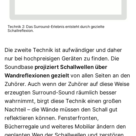
Technik 2: Das Surround-Erlebnis entsteht durch gezielte
Schallreflexion.
Die zweite Technik ist aufwändiger und daher
nur bei hochpreisigen Geräten zu finden. Die
Soundbase
projiziert Schallwellen über
Wandreflexionen gezielt
von allen Seiten an den
Zuhörer. Auch wenn der Zuhörer auf diese Weise
erzeugten Surround-Sound räumlich besser
wahrnimmt, birgt diese Technik einen großen
Nachteil – die Wände müssen den Schall gut
reflektieren können. Fensterfronten,
Bücherregale und weiteres Mobiliar ändern den
geplanten Weg der Schallwellen und zerstören