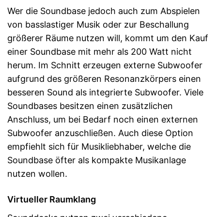
Wer die Soundbase jedoch auch zum Abspielen
von basslastiger Musik oder zur Beschallung
größerer Räume nutzen will, kommt um den Kauf
einer Soundbase mit mehr als 200 Watt nicht
herum. Im Schnitt erzeugen externe Subwoofer
aufgrund des größeren Resonanzkörpers einen
besseren Sound als integrierte Subwoofer. Viele
Soundbases besitzen einen zusätzlichen
Anschluss, um bei Bedarf noch einen externen
Subwoofer anzuschließen. Auch diese Option
empfiehlt sich für Musikliebhaber, welche die
Soundbase öfter als kompakte Musikanlage
nutzen wollen.
Virtueller Raumklang