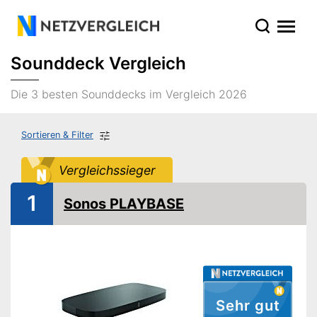
Sounddeck Vergleich
Die 3 besten Sounddecks im Vergleich 2026
Sortieren & Filter
Vergleichssieger
1
Sonos PLAYBASE
Sehr gut