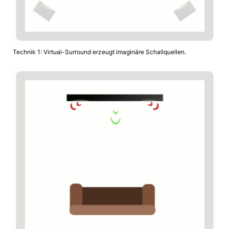
Technik 1: Virtual-Surround erzeugt imaginäre Schallquellen.