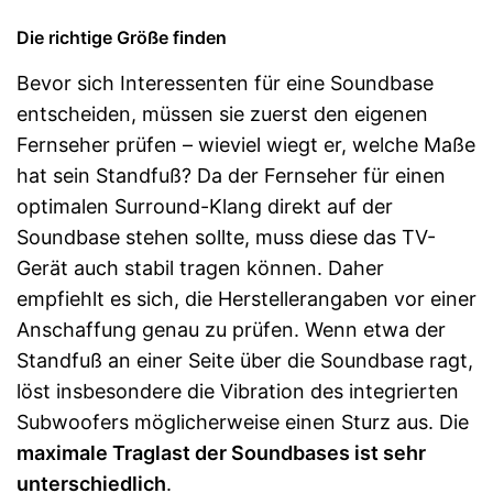
Die richtige Größe finden
Bevor sich Interessenten für eine Soundbase
entscheiden, müssen sie zuerst den eigenen
Fernseher prüfen – wieviel wiegt er, welche Maße
hat sein Standfuß? Da der Fernseher für einen
optimalen Surround-Klang direkt auf der
Soundbase stehen sollte, muss diese das TV-
Gerät auch stabil tragen können. Daher
empfiehlt es sich, die Herstellerangaben vor einer
Anschaffung genau zu prüfen. Wenn etwa der
Standfuß an einer Seite über die Soundbase ragt,
löst insbesondere die Vibration des integrierten
Subwoofers möglicherweise einen Sturz aus. Die
maximale Traglast der Soundbases ist sehr
unterschiedlich
.