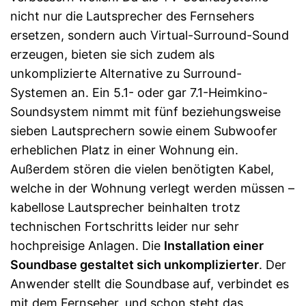
nicht nur die Lautsprecher des Fernsehers
ersetzen, sondern auch Virtual-Surround-Sound
erzeugen, bieten sie sich zudem als
unkomplizierte Alternative zu Surround-
Systemen an. Ein 5.1- oder gar 7.1-Heimkino-
Soundsystem nimmt mit fünf beziehungsweise
sieben Lautsprechern sowie einem Subwoofer
erheblichen Platz in einer Wohnung ein.
Außerdem stören die vielen benötigten Kabel,
welche in der Wohnung verlegt werden müssen –
kabellose Lautsprecher beinhalten trotz
technischen Fortschritts leider nur sehr
hochpreisige Anlagen. Die
Installation einer
Soundbase gestaltet sich unkomplizierter
. Der
Anwender stellt die Soundbase auf, verbindet es
mit dem Fernseher, und schon steht das