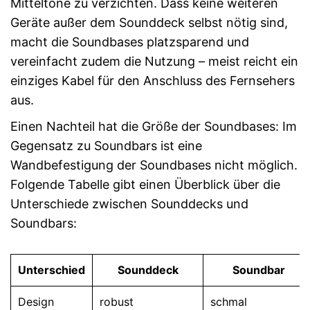
Mitteltöne zu verzichten. Dass keine weiteren
Geräte außer dem Sounddeck selbst nötig sind,
macht die Soundbases platzsparend und
vereinfacht zudem die Nutzung – meist reicht ein
einziges Kabel für den Anschluss des Fernsehers
aus.
Einen Nachteil hat die Größe der Soundbases: Im
Gegensatz zu Soundbars ist eine
Wandbefestigung der Soundbases nicht möglich.
Folgende Tabelle gibt einen Überblick über die
Unterschiede zwischen Sounddecks und
Soundbars:
Unterschied
Sounddeck
Soundbar
Design
robust
schmal