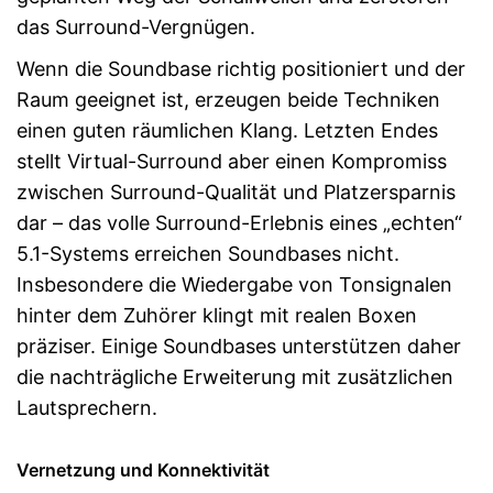
das Surround-Vergnügen.
Wenn die Soundbase richtig positioniert und der
Raum geeignet ist, erzeugen beide Techniken
einen guten räumlichen Klang. Letzten Endes
stellt Virtual-Surround aber einen Kompromiss
zwischen Surround-Qualität und Platzersparnis
dar – das volle Surround-Erlebnis eines „echten“
5.1-Systems erreichen Soundbases nicht.
Insbesondere die Wiedergabe von Tonsignalen
hinter dem Zuhörer klingt mit realen Boxen
präziser. Einige Soundbases unterstützen daher
die nachträgliche Erweiterung mit zusätzlichen
Lautsprechern.
Vernetzung und Konnektivität