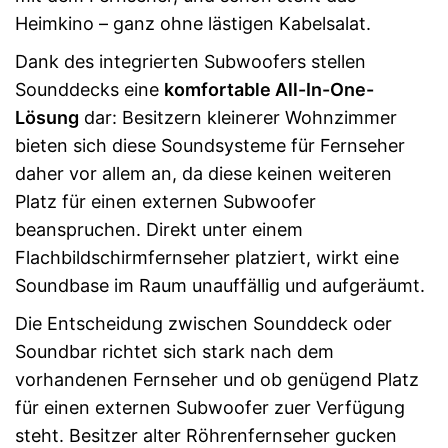
Heimkino – ganz ohne lästigen Kabelsalat.
Dank des integrierten Subwoofers stellen
Sounddecks eine
komfortable All-In-One-
Lösung
dar: Besitzern kleinerer Wohnzimmer
bieten sich diese Soundsysteme für Fernseher
daher vor allem an, da diese keinen weiteren
Platz für einen externen Subwoofer
beanspruchen. Direkt unter einem
Flachbildschirmfernseher platziert, wirkt eine
Soundbase im Raum unauffällig und aufgeräumt.
Die Entscheidung zwischen Sounddeck oder
Soundbar richtet sich stark nach dem
vorhandenen Fernseher und ob genügend Platz
für einen externen Subwoofer zuer Verfügung
steht. Besitzer alter Röhrenfernseher gucken