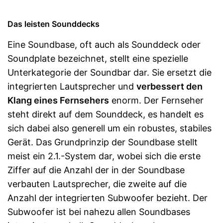
Das leisten Sounddecks
Eine Soundbase, oft auch als Sounddeck oder
Soundplate bezeichnet, stellt eine spezielle
Unterkategorie der Soundbar dar. Sie ersetzt die
integrierten Lautsprecher und
verbessert den
Klang eines Fernsehers
enorm. Der Fernseher
steht direkt auf dem Sounddeck, es handelt es
sich dabei also generell um ein robustes, stabiles
Gerät. Das Grundprinzip der Soundbase stellt
meist ein 2.1.-System dar, wobei sich die erste
Ziffer auf die Anzahl der in der Soundbase
verbauten Lautsprecher, die zweite auf die
Anzahl der integrierten Subwoofer bezieht. Der
Subwoofer ist bei nahezu allen Soundbases