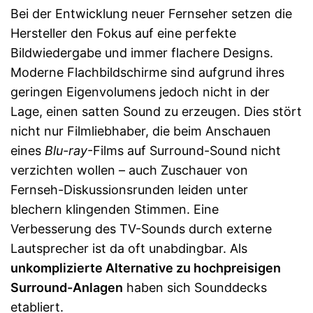
Bei der Entwicklung neuer Fernseher setzen die
Hersteller den Fokus auf eine perfekte
Bildwiedergabe und immer flachere Designs.
Moderne Flachbildschirme sind aufgrund ihres
geringen Eigenvolumens jedoch nicht in der
Lage, einen satten Sound zu erzeugen. Dies stört
nicht nur Filmliebhaber, die beim Anschauen
eines
Blu-ray
-Films auf Surround-Sound nicht
verzichten wollen – auch Zuschauer von
Fernseh-Diskussionsrunden leiden unter
blechern klingenden Stimmen. Eine
Verbesserung des TV-Sounds durch externe
Lautsprecher ist da oft unabdingbar. Als
unkomplizierte Alternative zu hochpreisigen
Surround-Anlagen
haben sich Sounddecks
etabliert.