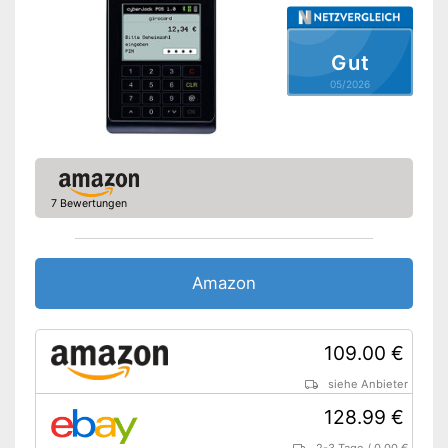
Gut
05/2026
7 Bewertungen
Amazon
109.00 €
siehe Anbieter
128.99 €