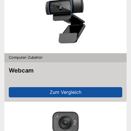
Computer-Zubehör
Webcam
Zum Vergleich