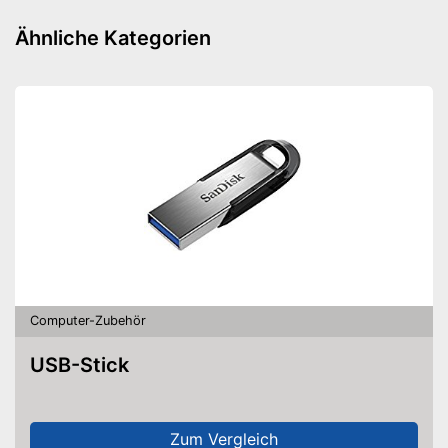
Ähnliche Kategorien
Computer-Zubehör
USB-Stick
Zum Vergleich