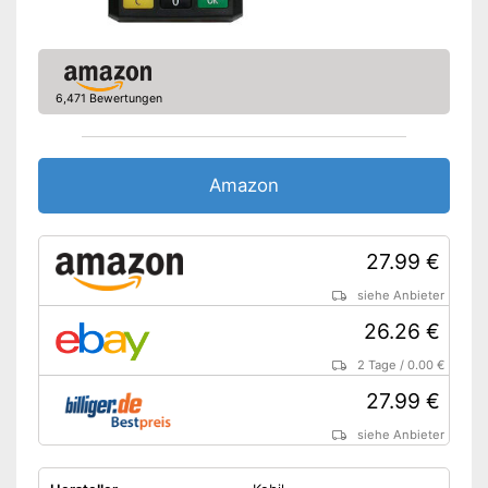
6,471 Bewertungen
Amazon
27.99 €
siehe Anbieter
26.26 €
2 Tage
/
0.00 €
27.99 €
siehe Anbieter