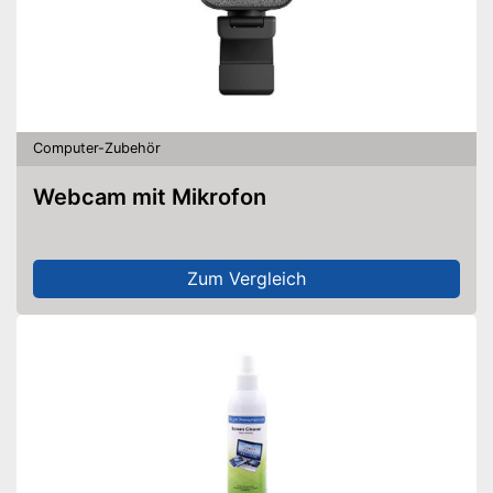
Computer-Zubehör
Webcam mit Mikrofon
Zum Vergleich