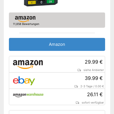
11,858 Bewertungen
Amazon
29.99 €
siehe Anbieter
39.99 €
2-3 Tage
/
0.00 €
26.11 €
sofort verfügbar