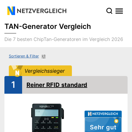
TAN-Generator Vergleich
Die 7 besten ChipTan-Generatoren im Vergleich 2026
Sortieren & Filter
Vergleichssieger
1
Reiner RFID standard
Sehr gut