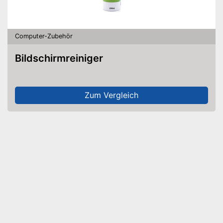
Computer-Zubehör
Bildschirmreiniger
Zum Vergleich