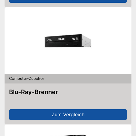
Computer-Zubehör
Blu-Ray-Brenner
Zum Vergleich