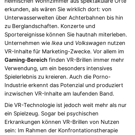
heimischen Wohnzimmer aus spektakuläre Orte
erkunden, als wären Sie wirklich dort: von
Unterwasserwelten über Achterbahnen bis hin
zu Berglandschaften. Konzerte und
Sportereignisse können Sie hautnah miterleben.
Unternehmen wie
Ikea
und
Volkswagen
nutzen
VR-Inhalte für Marketing-Zwecke. Vor allem im
Gaming-Bereich
finden VR-Brillen immer mehr
Verwendung, um ein besonders intensives
Spielerlebnis zu kreieren. Auch die Porno-
Industrie erkennt das Potenzial und produziert
inzwischen VR-Inhalte am laufenden Band.
Die VR-Technologie ist jedoch weit mehr als nur
ein Spielzeug. Sogar bei psychischen
Erkrankungen können VR-Brillen von Nutzen
sein: Im Rahmen der Konfrontationstherapie