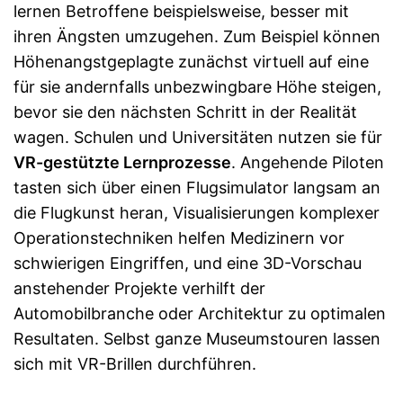
lernen Betroffene beispielsweise, besser mit
ihren Ängsten umzugehen. Zum Beispiel können
Höhenangstgeplagte zunächst virtuell auf eine
für sie andernfalls unbezwingbare Höhe steigen,
bevor sie den nächsten Schritt in der Realität
wagen. Schulen und Universitäten nutzen sie für
VR-gestützte Lernprozesse
. Angehende Piloten
tasten sich über einen Flugsimulator langsam an
die Flugkunst heran, Visualisierungen komplexer
Operationstechniken helfen Medizinern vor
schwierigen Eingriffen, und eine 3D-Vorschau
anstehender Projekte verhilft der
Automobilbranche oder Architektur zu optimalen
Resultaten. Selbst ganze Museumstouren lassen
sich mit VR-Brillen durchführen.