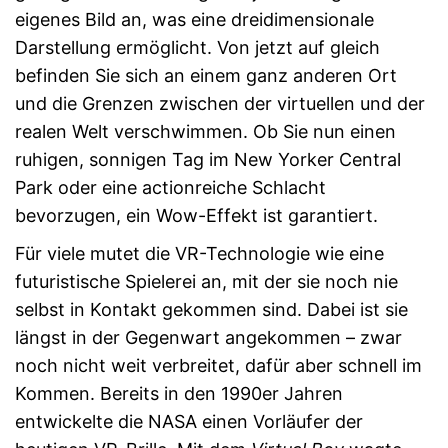
eigenes Bild an, was eine dreidimensionale
Darstellung ermöglicht. Von jetzt auf gleich
befinden Sie sich an einem ganz anderen Ort
und die Grenzen zwischen der virtuellen und der
realen Welt verschwimmen. Ob Sie nun einen
ruhigen, sonnigen Tag im New Yorker Central
Park oder eine actionreiche Schlacht
bevorzugen, ein Wow-Effekt ist garantiert.
Für viele mutet die VR-Technologie wie eine
futuristische Spielerei an, mit der sie noch nie
selbst in Kontakt gekommen sind. Dabei ist sie
längst in der Gegenwart angekommen – zwar
noch nicht weit verbreitet, dafür aber schnell im
Kommen. Bereits in den 1990er Jahren
entwickelte die NASA einen Vorläufer der