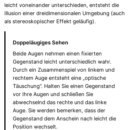
leicht voneinander unterschieden, entsteht die
Illusion einer dreidimensionalen Umgebung (auch
als stereoskopischer Effekt geläufig).
Doppeläugiges Sehen
Beide Augen nehmen einen fixierten
Gegenstand leicht unterschiedlich wahr.
Durch ein Zusammenspiel von linkem und
rechtem Auge entsteht eine „optische
Täuschung“. Halten Sie einen Gegenstand
vor Ihre Augen und schließen Sie
abwechselnd das rechte und das linke
Auge. Sie werden bemerken, dass der
Gegenstand dem Anschein nach leicht die
Position wechselt.