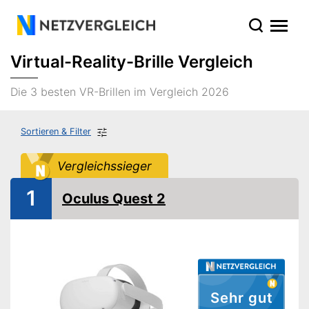
Virtual-Reality-Brille Vergleich
Die 3 besten VR-Brillen im Vergleich 2026
Sortieren & Filter
Vergleichssieger
1
Oculus Quest 2
Sehr gut