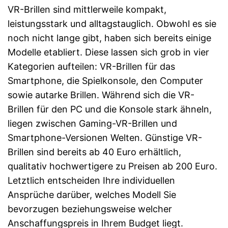
VR-Brillen sind mittlerweile kompakt,
leistungsstark und alltagstauglich. Obwohl es sie
noch nicht lange gibt, haben sich bereits einige
Modelle etabliert. Diese lassen sich grob in vier
Kategorien aufteilen: VR-Brillen für das
Smartphone, die Spielkonsole, den Computer
sowie autarke Brillen. Während sich die VR-
Brillen für den PC und die Konsole stark ähneln,
liegen zwischen Gaming-VR-Brillen und
Smartphone-Versionen Welten. Günstige VR-
Brillen sind bereits ab 40 Euro erhältlich,
qualitativ hochwertigere zu Preisen ab 200 Euro.
Letztlich entscheiden Ihre individuellen
Ansprüche darüber, welches Modell Sie
bevorzugen beziehungsweise welcher
Anschaffungspreis in Ihrem Budget liegt.