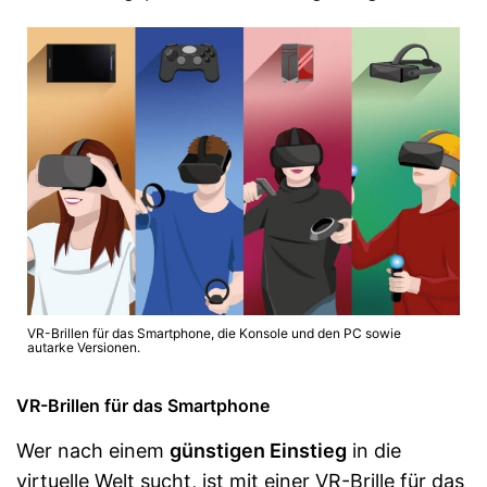
VR-Brillen für das Smartphone, die Konsole und den PC sowie
autarke Versionen.
VR-Brillen für das Smartphone
Wer nach einem
günstigen Einstieg
in die
virtuelle Welt sucht, ist mit einer VR-Brille für das