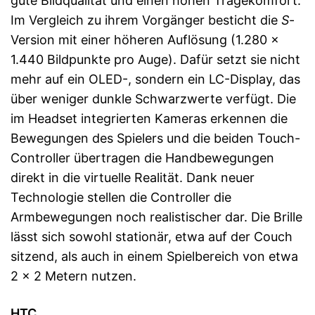
gute Bildqualität und einen hohen Tragekomfort.
Im Vergleich zu ihrem Vorgänger besticht die
S
-
Version mit einer höheren Auflösung (1.280 x
1.440 Bildpunkte pro Auge). Dafür setzt sie nicht
mehr auf ein OLED-, sondern ein LC-Display, das
über weniger dunkle Schwarzwerte verfügt. Die
im Headset integrierten Kameras erkennen die
Bewegungen des Spielers und die beiden Touch-
Controller übertragen die Handbewegungen
direkt in die virtuelle Realität. Dank neuer
Technologie stellen die Controller die
Armbewegungen noch realistischer dar. Die Brille
lässt sich sowohl stationär, etwa auf der Couch
sitzend, als auch in einem Spielbereich von etwa
2 x 2 Metern nutzen.
HTC