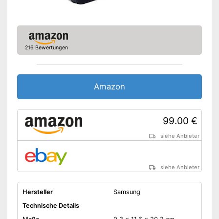
216 Bewertungen
Amazon
99.00 €
siehe Anbieter
siehe Anbieter
Hersteller
Samsung
Technische Details