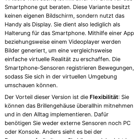
Smartphone gut beraten. Diese Variante besitzt
keinen eigenen Bildschirm, sondern nutzt das
Handy als Display. Sie dient also lediglich als
Halterung für das Smartphone. Mithilfe einer App
beziehungsweise einem Videoplayer werden
Bilder generiert, um eine vergleichsweise
einfache virtuelle Realität zu erschaffen. Die
Smartphone-Sensoren registrieren Bewegungen,
sodass Sie sich in der virtuellen Umgebung
umschauen können.
Der Vorteil dieser Version ist die
Flexibilität
: Sie
können das Brillengehäuse überallhin mitnehmen
und in den Alltag implementieren. Dafür
benötigen Sie weder externe Sensoren noch PC
oder Konsole. Anders sieht es bei der