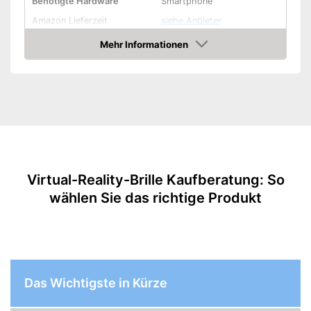
Benötigte Hardware
Smartphone
Amazon Lieferzeit
siehe Anbieter
Mehr Informationen
Amazon
Virtual-Reality-Brille Kaufberatung: So
wählen Sie das richtige Produkt
Das Wichtigste in Kürze