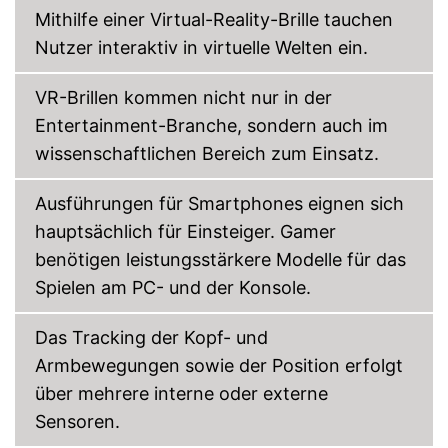
Mithilfe einer Virtual-Reality-Brille tauchen
Nutzer interaktiv in virtuelle Welten ein.
VR-Brillen kommen nicht nur in der
Entertainment-Branche, sondern auch im
wissenschaftlichen Bereich zum Einsatz.
Ausführungen für Smartphones eignen sich
hauptsächlich für Einsteiger. Gamer
benötigen leistungsstärkere Modelle für das
Spielen am PC- und der Konsole.
Das Tracking der Kopf- und
Armbewegungen sowie der Position erfolgt
über mehrere interne oder externe
Sensoren.