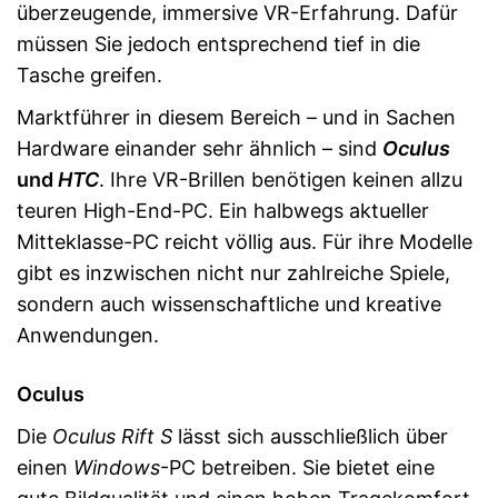
überzeugende, immersive VR-Erfahrung. Dafür
müssen Sie jedoch entsprechend tief in die
Tasche greifen.
Marktführer in diesem Bereich – und in Sachen
Hardware einander sehr ähnlich – sind
Oculus
und
HTC
. Ihre VR-Brillen benötigen keinen allzu
teuren High-End-PC. Ein halbwegs aktueller
Mitteklasse-PC reicht völlig aus. Für ihre Modelle
gibt es inzwischen nicht nur zahlreiche Spiele,
sondern auch wissenschaftliche und kreative
Anwendungen.
Oculus
Die
Oculus Rift S
lässt sich ausschließlich über
einen
Windows
-PC betreiben. Sie bietet eine