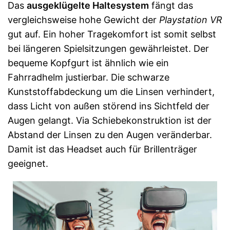
Das
ausgeklügelte Haltesystem
fängt das
vergleichsweise hohe Gewicht der
Playstation VR
gut auf. Ein hoher Tragekomfort ist somit selbst
bei längeren Spielsitzungen gewährleistet. Der
bequeme Kopfgurt ist ähnlich wie ein
Fahrradhelm justierbar. Die schwarze
Kunststoffabdeckung um die Linsen verhindert,
dass Licht von außen störend ins Sichtfeld der
Augen gelangt. Via Schiebekonstruktion ist der
Abstand der Linsen zu den Augen veränderbar.
Damit ist das Headset auch für Brillenträger
geeignet.