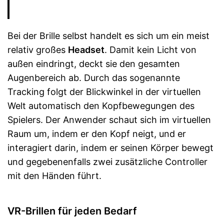
Bei der Brille selbst handelt es sich um ein meist
relativ großes
Headset
. Damit kein Licht von
außen eindringt, deckt sie den gesamten
Augenbereich ab. Durch das sogenannte
Tracking folgt der Blickwinkel in der virtuellen
Welt automatisch den Kopfbewegungen des
Spielers. Der Anwender schaut sich im virtuellen
Raum um, indem er den Kopf neigt, und er
interagiert darin, indem er seinen Körper bewegt
und gegebenenfalls zwei zusätzliche Controller
mit den Händen führt.
VR-Brillen für jeden Bedarf