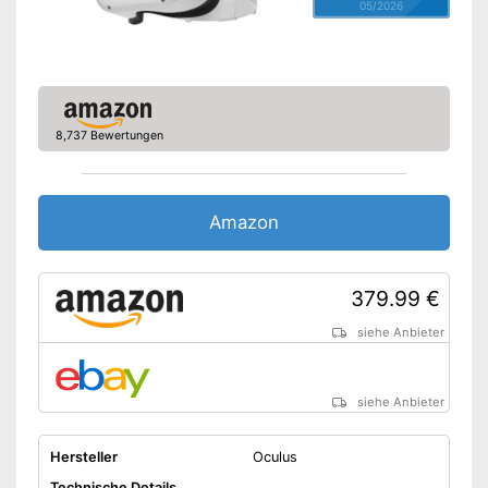
05/2026
8,737 Bewertungen
Amazon
379.99 €
siehe Anbieter
siehe Anbieter
Hersteller
Oculus
Technische Details