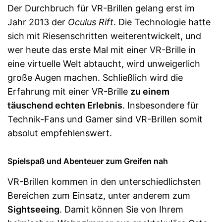
Der Durchbruch für VR-Brillen gelang erst im
Jahr 2013 der
Oculus Rift
. Die Technologie hatte
sich mit Riesenschritten weiterentwickelt, und
wer heute das erste Mal mit einer VR-Brille in
eine virtuelle Welt abtaucht, wird unweigerlich
große Augen machen. Schließlich wird die
Erfahrung mit einer VR-Brille
zu einem
täuschend echten Erlebnis
. Insbesondere für
Technik-Fans und Gamer sind VR-Brillen somit
absolut empfehlenswert.
Spielspaß und Abenteuer zum Greifen nah
VR-Brillen kommen in den unterschiedlichsten
Bereichen zum Einsatz, unter anderem zum
Sightseeing
. Damit können Sie von Ihrem