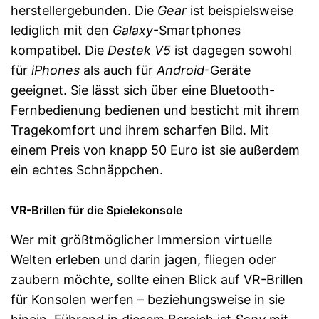
herstellergebunden. Die
Gear
ist beispielsweise
lediglich mit den
Galaxy
-Smartphones
kompatibel. Die
Destek V5
ist dagegen sowohl
für
iPhones
als auch für
Android
-Geräte
geeignet. Sie lässt sich über eine Bluetooth-
Fernbedienung bedienen und besticht mit ihrem
Tragekomfort und ihrem scharfen Bild. Mit
einem Preis von knapp 50 Euro ist sie außerdem
ein echtes Schnäppchen.
VR-Brillen für die Spielekonsole
Wer mit größtmöglicher Immersion virtuelle
Welten erleben und darin jagen, fliegen oder
zaubern möchte, sollte einen Blick auf VR-Brillen
für Konsolen werfen – beziehungsweise in sie