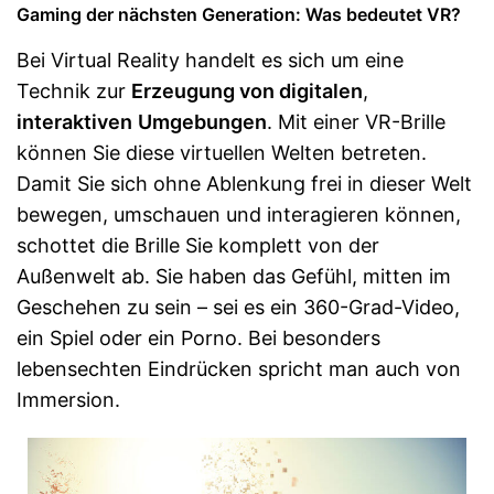
Gaming der nächsten Generation: Was bedeutet VR?
Bei Virtual Reality handelt es sich um eine
Technik zur
Erzeugung von digitalen
,
interaktiven
Umgebungen
. Mit einer VR-Brille
können Sie diese virtuellen Welten betreten.
Damit Sie sich ohne Ablenkung frei in dieser Welt
bewegen, umschauen und interagieren können,
schottet die Brille Sie komplett von der
Außenwelt ab. Sie haben das Gefühl, mitten im
Geschehen zu sein – sei es ein 360-Grad-Video,
ein Spiel oder ein Porno. Bei besonders
lebensechten Eindrücken spricht man auch von
Immersion.