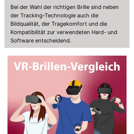
Bei der Wahl der richtigen Brille sind neben
der Tracking-Technologie auch die
Bildqualität, der Tragekomfort und die
Kompatibilität zur verwendeten Hard- und
Software entscheidend.