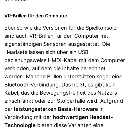
VR-Brillen für den Computer
Ebenso wie die Versionen für die Spielkonsole
sind auch VR-Brillen für den Computer mit
eigenständigen Sensoren ausgestattet. Die
Headsets lassen sich über ein USB-
beziehungsweise HMDI-Kabel mit dem Computer
verbinden, auf dem die Inhalte berechnet
werden. Manche Brillen unterstützen sogar eine
Bluetooth-Verbindung. Das heißt, es gibt kein
Kabel, das die Bewegungsfreiheit des Nutzers
einschränkt oder zur Stolperfalle wird. Aufgrund
der
leistungsstarken Basis-Hardware
in
Verbindung mit der
hochwertigen Headset-
Technologie
bieten diese Varianten eine