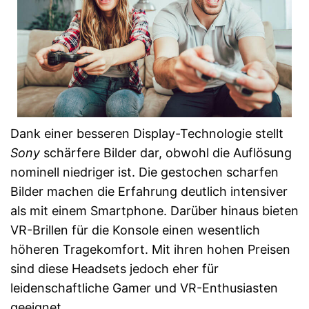
Dank einer besseren Display-Technologie stellt
Sony
schärfere Bilder dar, obwohl die Auflösung
nominell niedriger ist. Die gestochen scharfen
Bilder machen die Erfahrung deutlich intensiver
als mit einem Smartphone. Darüber hinaus bieten
VR-Brillen für die Konsole einen wesentlich
höheren Tragekomfort. Mit ihren hohen Preisen
sind diese Headsets jedoch eher für
leidenschaftliche Gamer und VR-Enthusiasten
geeignet.