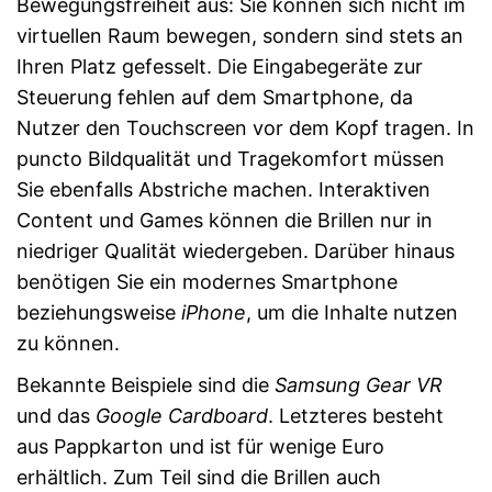
Bewegungsfreiheit aus: Sie können sich nicht im
virtuellen Raum bewegen, sondern sind stets an
Ihren Platz gefesselt. Die Eingabegeräte zur
Steuerung fehlen auf dem Smartphone, da
Nutzer den Touchscreen vor dem Kopf tragen. In
puncto Bildqualität und Tragekomfort müssen
Sie ebenfalls Abstriche machen. Interaktiven
Content und Games können die Brillen nur in
niedriger Qualität wiedergeben. Darüber hinaus
benötigen Sie ein modernes Smartphone
beziehungsweise
iPhone
, um die Inhalte nutzen
zu können.
Bekannte Beispiele sind die
Samsung Gear VR
und das
Google Cardboard
. Letzteres besteht
aus Pappkarton und ist für wenige Euro
erhältlich. Zum Teil sind die Brillen auch