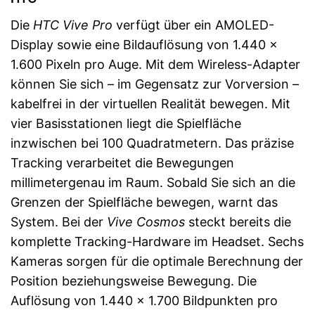
Die
HTC Vive Pro
verfügt über ein AMOLED-
Display sowie eine Bildauflösung von 1.440 x
1.600 Pixeln pro Auge. Mit dem Wireless-Adapter
können Sie sich – im Gegensatz zur Vorversion –
kabelfrei in der virtuellen Realität bewegen. Mit
vier Basisstationen liegt die Spielfläche
inzwischen bei 100 Quadratmetern. Das präzise
Tracking verarbeitet die Bewegungen
millimetergenau im Raum. Sobald Sie sich an die
Grenzen der Spielfläche bewegen, warnt das
System. Bei der
Vive Cosmos
steckt bereits die
komplette Tracking-Hardware im Headset. Sechs
Kameras sorgen für die optimale Berechnung der
Position beziehungsweise Bewegung. Die
Auflösung von 1.440 x 1.700 Bildpunkten pro