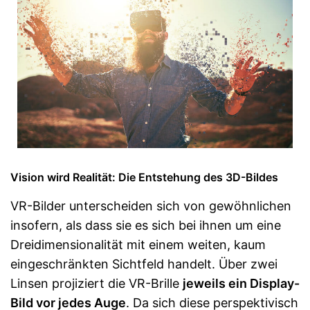
Vision wird Realität: Die Entstehung des 3D-Bildes
VR-Bilder unterscheiden sich von gewöhnlichen
insofern, als dass sie es sich bei ihnen um eine
Dreidimensionalität mit einem weiten, kaum
eingeschränkten Sichtfeld handelt. Über zwei
Linsen projiziert die VR-Brille
jeweils ein Display-
Bild vor jedes Auge
. Da sich diese perspektivisch