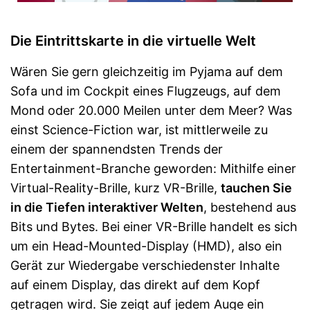
Die Eintrittskarte in die virtuelle Welt
Wären Sie gern gleichzeitig im Pyjama auf dem
Sofa und im Cockpit eines Flugzeugs, auf dem
Mond oder 20.000 Meilen unter dem Meer? Was
einst Science-Fiction war, ist mittlerweile zu
einem der spannendsten Trends der
Entertainment-Branche geworden: Mithilfe einer
Virtual-Reality-Brille, kurz VR-Brille,
tauchen Sie
in die Tiefen interaktiver Welten
, bestehend aus
Bits und Bytes. Bei einer VR-Brille handelt es sich
um ein Head-Mounted-Display (HMD), also ein
Gerät zur Wiedergabe verschiedenster Inhalte
auf einem Display, das direkt auf dem Kopf
getragen wird. Sie zeigt auf jedem Auge ein