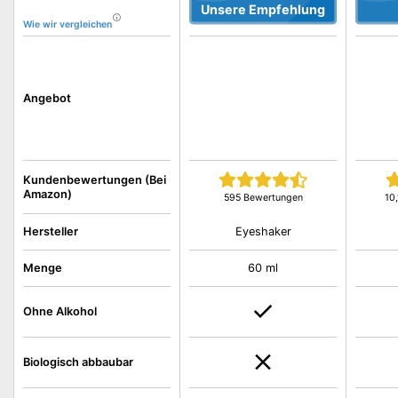
Unsere Empfehlung
Wie wir vergleichen
Angebot
Kundenbewertungen (Bei
Amazon)
595 Bewertungen
10
Eyeshaker
Hersteller
Menge
60 ml
Ohne Alkohol
Biologisch abbaubar