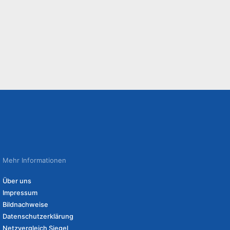
Mehr Informationen
Über uns
Impressum
Bildnachweise
Datenschutzerklärung
Netzvergleich Siegel