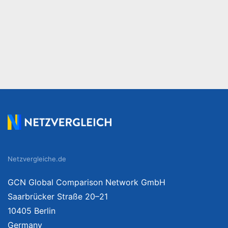
Netzvergleiche.de
GCN Global Comparison Network GmbH
Saarbrücker Straße 20–21
10405 Berlin
Germany