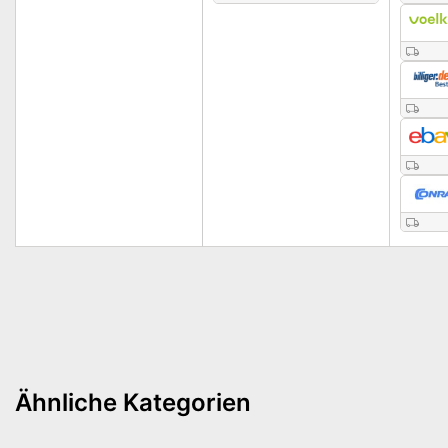
Ähnliche Kategorien