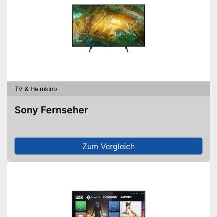
TV & Heimkino
Sony Fernseher
Zum Vergleich