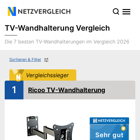
TV-Wandhalterung Vergleich
Die 7 besten TV-Wandhalterungen im Vergleich 2026
Sortieren & Filter
Vergleichssieger
1
Ricoo TV-Wandhalterung
Sehr gut