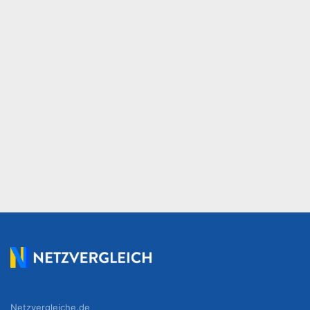
Netzvergleiche.de