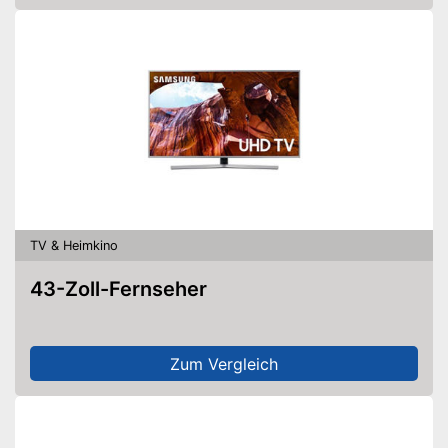
TV & Heimkino
43-Zoll-Fernseher
Zum Vergleich