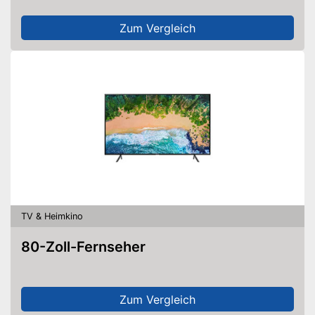
Zum Vergleich
TV & Heimkino
80-Zoll-Fernseher
Zum Vergleich