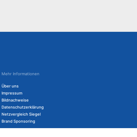
Mehr Informationen
Über uns
Impressum
Bildnachweise
Datenschutzerklärung
Netzvergleich Siegel
Brand Sponsoring