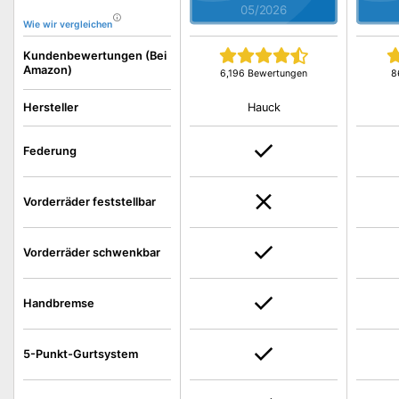
05/2026
Wie wir vergleichen
Kundenbewertungen (Bei
Amazon)
6,196 Bewertungen
8
Hauck
Hersteller
Federung
Vorderräder feststellbar
Vorderräder schwenkbar
Handbremse
5-Punkt-Gurtsystem