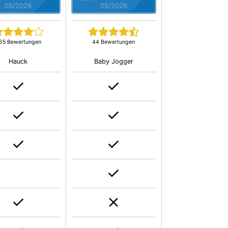
05/2026
05/2026
65 Bewertungen
44 Bewertungen
Hauck
Baby Jogger