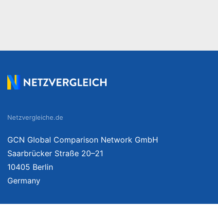
Netzvergleiche.de
GCN Global Comparison Network GmbH
Saarbrücker Straße 20–21
10405 Berlin
Germany