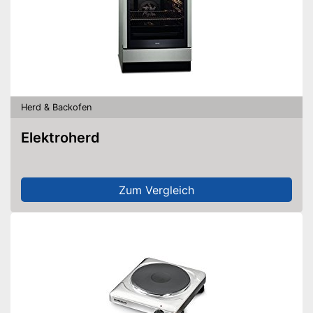
Herd & Backofen
Elektroherd
Zum Vergleich