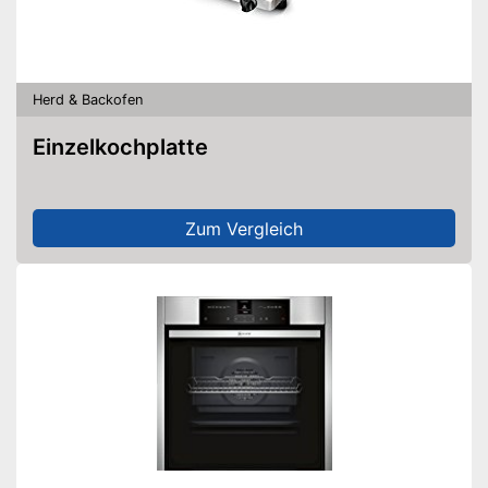
Herd & Backofen
Einzelkochplatte
Zum Vergleich