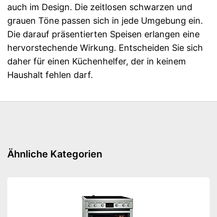
auch im Design. Die zeitlosen schwarzen und
grauen Töne passen sich in jede Umgebung ein.
Die darauf präsentierten Speisen erlangen eine
hervorstechende Wirkung. Entscheiden Sie sich
daher für einen Küchenhelfer, der in keinem
Haushalt fehlen darf.
Ähnliche Kategorien