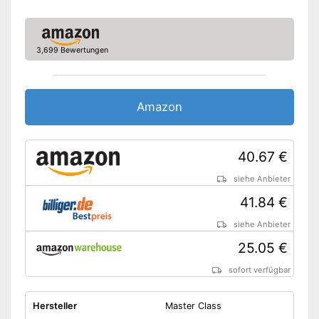
3,699 Bewertungen
Amazon
40.67 €
siehe Anbieter
41.84 €
siehe Anbieter
25.05 €
sofort verfügbar
Hersteller
Master Class