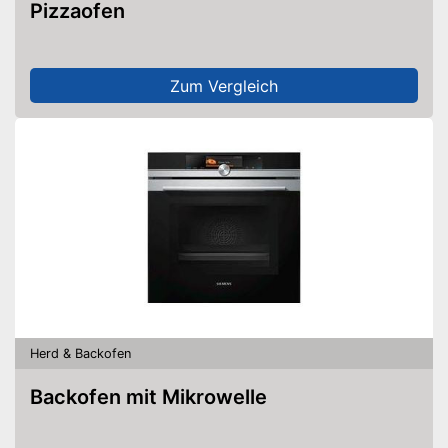
Pizzaofen
Zum Vergleich
Herd & Backofen
Backofen mit Mikrowelle