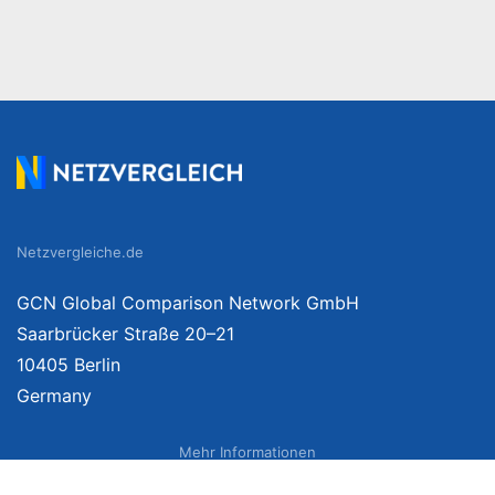
Netzvergleiche.de
GCN Global Comparison Network GmbH
Saarbrücker Straße 20–21
10405 Berlin
Germany
Mehr Informationen