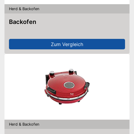
Herd & Backofen
Backofen
Zum Vergleich
Herd & Backofen