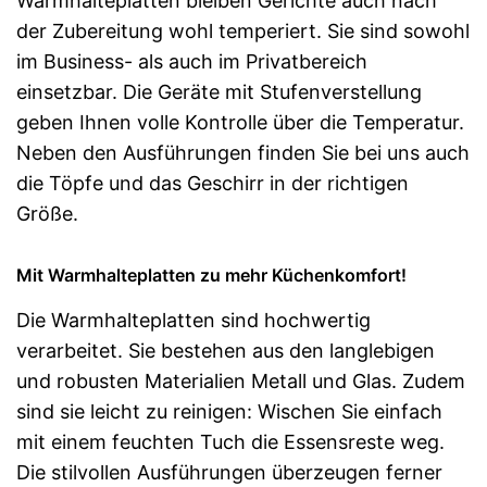
Warmhalteplatten bleiben Gerichte auch nach
der Zubereitung wohl temperiert. Sie sind sowohl
im Business- als auch im Privatbereich
einsetzbar. Die Geräte mit Stufenverstellung
geben Ihnen volle Kontrolle über die Temperatur.
Neben den Ausführungen finden Sie bei uns auch
die Töpfe und das Geschirr in der richtigen
Größe.
Mit Warmhalteplatten zu mehr Küchenkomfort!
Die Warmhalteplatten sind hochwertig
verarbeitet. Sie bestehen aus den langlebigen
und robusten Materialien Metall und Glas. Zudem
sind sie leicht zu reinigen: Wischen Sie einfach
mit einem feuchten Tuch die Essensreste weg.
Die stilvollen Ausführungen überzeugen ferner