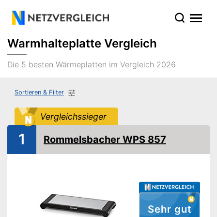
Warmhalteplatte Vergleich
Die 5 besten Wärmeplatten im Vergleich 2026
Sortieren & Filter
Vergleichssieger
1
Rommelsbacher WPS 857
Sehr gut