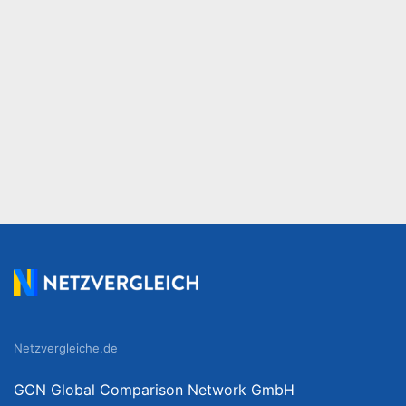
Netzvergleiche.de
GCN Global Comparison Network GmbH