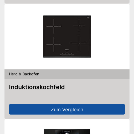
Herd & Backofen
Induktionskochfeld
Zum Vergleich