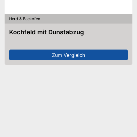
Herd & Backofen
Kochfeld mit Dunstabzug
Zum Vergleich