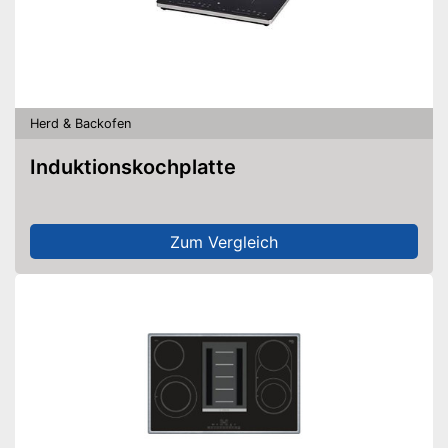
Herd & Backofen
Induktionskochplatte
Zum Vergleich