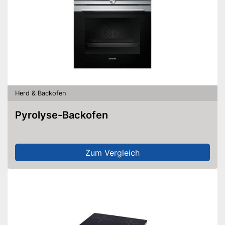
Herd & Backofen
Pyrolyse-Backofen
Zum Vergleich