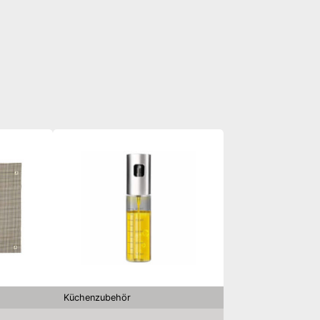
Küchenzubehör