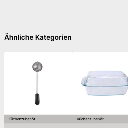
Ähnliche Kategorien
Küchenzubehör
Küchenzubehör