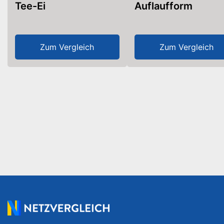
Tee-Ei
Auflaufform
Zum Vergleich
Zum Vergleich