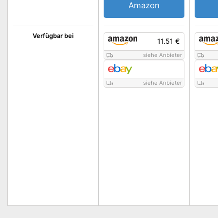
Amazon
Verfügbar bei
11.51 €
siehe Anbieter
siehe Anbieter