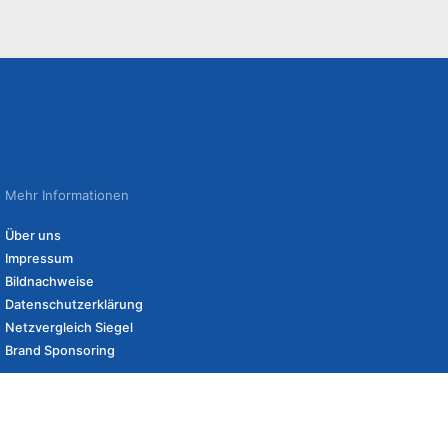
Mehr Informationen
Über uns
Impressum
Bildnachweise
Datenschutzerklärung
Netzvergleich Siegel
Brand Sponsoring