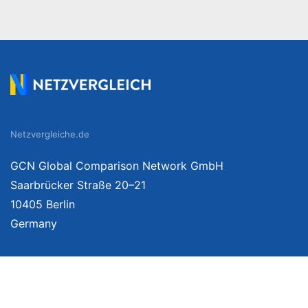
Netzvergleiche.de
GCN Global Comparison Network GmbH
Saarbrücker Straße 20–21
10405 Berlin
Germany