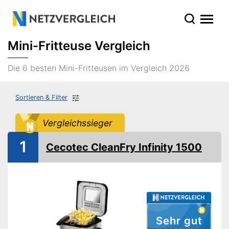
Mini-Fritteuse Vergleich
Die 6 besten Mini-Fritteusen im Vergleich 2026
Sortieren & Filter
Vergleichssieger
1
Cecotec CleanFry Infinity 1500
Sehr gut