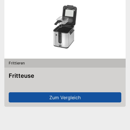
Frittieren
Fritteuse
Zum Vergleich