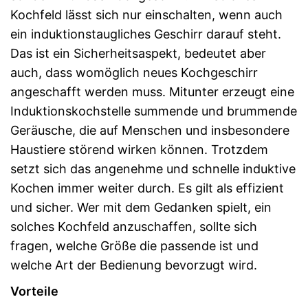
Kochfeld lässt sich nur einschalten, wenn auch
ein induktionstaugliches Geschirr darauf steht.
Das ist ein Sicherheitsaspekt, bedeutet aber
auch, dass womöglich neues Kochgeschirr
angeschafft werden muss. Mitunter erzeugt eine
Induktionskochstelle summende und brummende
Geräusche, die auf Menschen und insbesondere
Haustiere störend wirken können. Trotzdem
setzt sich das angenehme und schnelle induktive
Kochen immer weiter durch. Es gilt als effizient
und sicher. Wer mit dem Gedanken spielt, ein
solches Kochfeld anzuschaffen, sollte sich
fragen, welche Größe die passende ist und
welche Art der Bedienung bevorzugt wird.
Vorteile