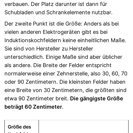
verbauen. Der Platz darunter ist dann für
Schubladen und Schrankelemente nutzbar.
Der zweite Punkt ist die Größe: Anders als bei
vielen anderen Elektrogeräten gibt es bei
Induktionskochfeldern keine einheitlichen Maße.
Sie sind von Hersteller zu Hersteller
unterschiedlich. Einige Maße sind aber üblicher
als andere. Die Breite der Felder entspricht
normalerweise einer Zehnerstelle, also 30, 60, 70
oder 90 Zentimetern. Die kleinsten Felder haben
eine Breite von 30 Zentimetern, die größten sind
etwa 90 Zentimeter breit.
Die gängigste Größe
beträgt 60 Zentimeter
.
Größe des