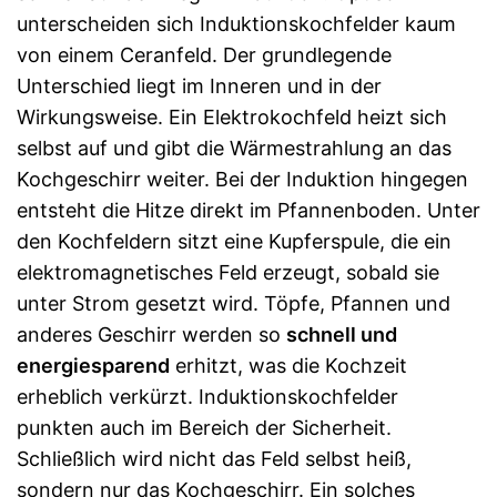
unterscheiden sich Induktionskochfelder kaum
von einem Ceranfeld. Der grundlegende
Unterschied liegt im Inneren und in der
Wirkungsweise. Ein Elektrokochfeld heizt sich
selbst auf und gibt die Wärmestrahlung an das
Kochgeschirr weiter. Bei der Induktion hingegen
entsteht die Hitze direkt im Pfannenboden. Unter
den Kochfeldern sitzt eine Kupferspule, die ein
elektromagnetisches Feld erzeugt, sobald sie
unter Strom gesetzt wird. Töpfe, Pfannen und
anderes Geschirr werden so
schnell und
energiesparend
erhitzt, was die Kochzeit
erheblich verkürzt. Induktionskochfelder
punkten auch im Bereich der Sicherheit.
Schließlich wird nicht das Feld selbst heiß,
sondern nur das Kochgeschirr. Ein solches