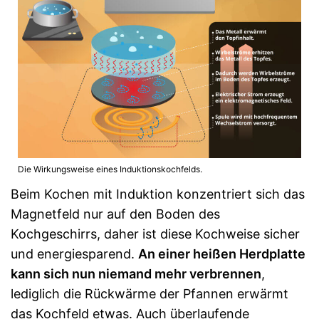
Die Wirkungsweise eines Induktionskochfelds.
Beim Kochen mit Induktion konzentriert sich das
Magnetfeld nur auf den Boden des
Kochgeschirrs, daher ist diese Kochweise sicher
und energiesparend.
An einer heißen Herdplatte
kann sich nun niemand mehr verbrennen
,
lediglich die Rückwärme der Pfannen erwärmt
das Kochfeld etwas. Auch überlaufende