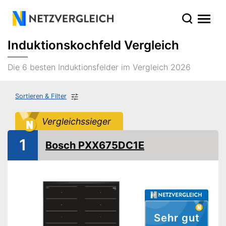
Induktionskochfeld Vergleich
Die 6 besten Induktionsfelder im Vergleich 2026
Sortieren & Filter
Vergleichssieger
1
Bosch PXX675DC1E
Sehr gut