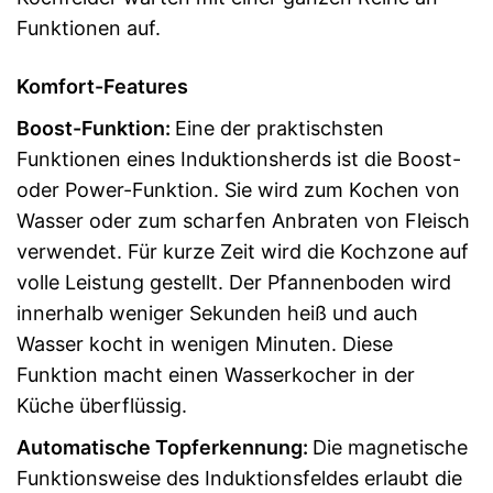
Funktionen auf.
Komfort-Features
Boost-Funktion:
Eine der praktischsten
Funktionen eines Induktionsherds ist die Boost-
oder Power-Funktion. Sie wird zum Kochen von
Wasser oder zum scharfen Anbraten von Fleisch
verwendet. Für kurze Zeit wird die Kochzone auf
volle Leistung gestellt. Der Pfannenboden wird
innerhalb weniger Sekunden heiß und auch
Wasser kocht in wenigen Minuten. Diese
Funktion macht einen Wasserkocher in der
Küche überflüssig.
Automatische Topferkennung:
Die magnetische
Funktionsweise des Induktionsfeldes erlaubt die