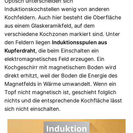
Optisch unterscheiden sich
Induktionskochstellen wenig von anderen
Kochfeldern. Auch hier besteht die Oberfläche
aus einem Glaskeramikfeld, auf dem
verschiedene Kochzonen markiert sind. Unter
den Feldern liegen
Induktionsspulen aus
Kupferdraht
, die beim Einschalten ein
elektromagnetisches Feld erzeugen. Ein
Kochgeschirr mit magnetischem Boden wird
direkt erhitzt, weil der Boden die Energie des
Magnetfelds in Wärme umwandelt. Wenn ein
Topf nicht magnetisch ist, geschieht folglich
nichts und die entsprechende Kochfläche lässt
sich nicht einschalten.