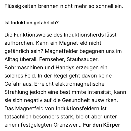
Flüssigkeiten brennen nicht mehr so schnell ein.
Ist Induktion gefährlich?
Die Funktionsweise des Induktionsherds lässt
aufhorchen. Kann ein Magnetfeld nicht
gefährlich sein? Magnetfelder begegnen uns im
Alltag überall. Fernseher, Staubsauger,
Bohrmaschinen und Handys erzeugen ein
solches Feld. In der Regel geht davon keine
Gefahr aus. Erreicht elektromagnetische
Strahlung jedoch eine bestimmte Intensität, kann
sie sich negativ auf die Gesundheit auswirken.
Das Magnetfeld von Induktionsfeldern ist
tatsächlich besonders stark, bleibt aber unter
einem festgelegten Grenzwert.
Für den Körper