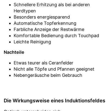
Schnellere Erhitzung als bei anderen
Herdtypen
Besonders energiesparend
Automatische Topferkennung
Farbliche Anzeige der Restwärme
Komfortable Bedienung durch Touchpad
Leichte Reinigung
Nachteile
Etwas teurer als Ceranfelder
Nicht alle Töpfe und Pfannen geeignet
Nebengeräusche beim Gebrauch
Die Wirkungsweise eines Induktionsfeldes