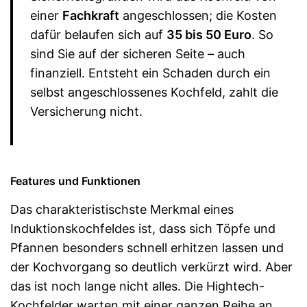
einer
Fachkraft
angeschlossen; die Kosten
dafür belaufen sich auf
35 bis 50 Euro
. So
sind Sie auf der sicheren Seite – auch
finanziell. Entsteht ein Schaden durch ein
selbst angeschlossenes Kochfeld, zahlt die
Versicherung nicht.
Features und Funktionen
Das charakteristischste Merkmal eines
Induktionskochfeldes ist, dass sich Töpfe und
Pfannen besonders schnell erhitzen lassen und
der Kochvorgang so deutlich verkürzt wird. Aber
das ist noch lange nicht alles. Die Hightech-
Kochfelder warten mit einer ganzen Reihe an