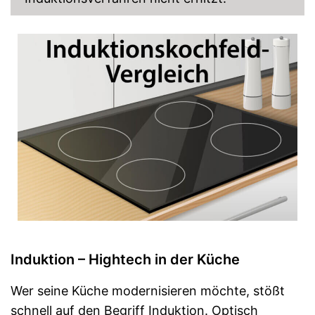
Induktion – Hightech in der Küche
Wer seine Küche modernisieren möchte, stößt
schnell auf den Begriff Induktion. Optisch