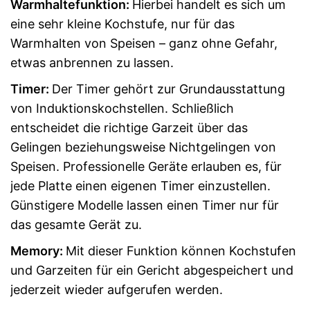
Warmhaltefunktion:
Hierbei handelt es sich um
eine sehr kleine Kochstufe, nur für das
Warmhalten von Speisen – ganz ohne Gefahr,
etwas anbrennen zu lassen.
Timer:
Der Timer gehört zur Grundausstattung
von Induktionskochstellen. Schließlich
entscheidet die richtige Garzeit über das
Gelingen beziehungsweise Nichtgelingen von
Speisen. Professionelle Geräte erlauben es, für
jede Platte einen eigenen Timer einzustellen.
Günstigere Modelle lassen einen Timer nur für
das gesamte Gerät zu.
Memory:
Mit dieser Funktion können Kochstufen
und Garzeiten für ein Gericht abgespeichert und
jederzeit wieder aufgerufen werden.