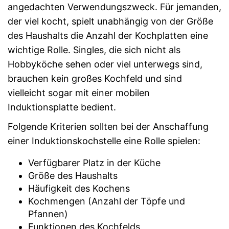
angedachten Verwendungszweck. Für jemanden,
der viel kocht, spielt unabhängig von der Größe
des Haushalts die Anzahl der Kochplatten eine
wichtige Rolle. Singles, die sich nicht als
Hobbyköche sehen oder viel unterwegs sind,
brauchen kein großes Kochfeld und sind
vielleicht sogar mit einer mobilen
Induktionsplatte bedient.
Folgende Kriterien sollten bei der Anschaffung
einer Induktionskochstelle eine Rolle spielen:
Verfügbarer Platz in der Küche
Größe des Haushalts
Häufigkeit des Kochens
Kochmengen (Anzahl der Töpfe und
Pfannen)
Funktionen des Kochfelds