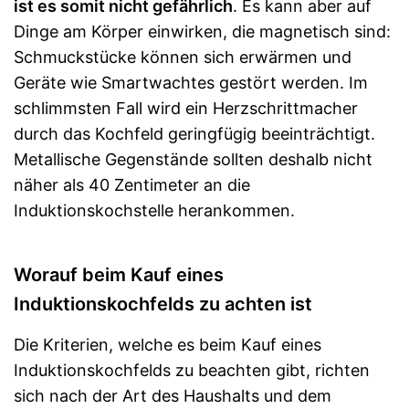
ist es somit nicht gefährlich
. Es kann aber auf
Dinge am Körper einwirken, die magnetisch sind:
Schmuckstücke können sich erwärmen und
Geräte wie Smartwachtes gestört werden. Im
schlimmsten Fall wird ein Herzschrittmacher
durch das Kochfeld geringfügig beeinträchtigt.
Metallische Gegenstände sollten deshalb nicht
näher als 40 Zentimeter an die
Induktionskochstelle herankommen.
Worauf beim Kauf eines
Induktionskochfelds zu achten ist
Die Kriterien, welche es beim Kauf eines
Induktionskochfelds zu beachten gibt, richten
sich nach der Art des Haushalts und dem