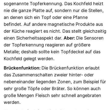
sogenannte Topferkennung. Das Kochfeld heizt
nie die ganze Platte auf, sondern nur die Stellen,
an denen sich ein Topf oder eine Pfanne
befindet. Auf andere magnetische Produkte aus
der Küche reagiert es nicht. Das stellt gleichzeitig
einen Sicherheitsaspekt dar.
Aber:
Die Sensoren
der Topferkennung reagieren auf größere
Metalle; deshalb sollte kein Topfdeckel auf das
Kochfeld gelegt werden.
Brückenfunktion:
Die Brückenfunktion erlaubt
das Zusammenschalten zweier hinter- oder
nebeneinander liegenden Zonen, zum Beispiel für
sehr große Töpfe oder Bräter. So können auch
große Mengen Fleisch sehr schnell angebraten
werden.