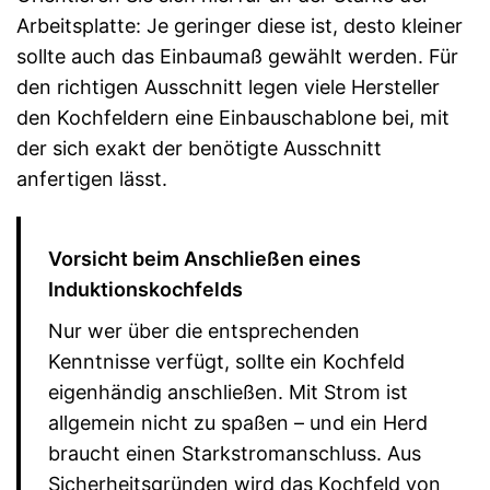
Arbeitsplatte: Je geringer diese ist, desto kleiner
sollte auch das Einbaumaß gewählt werden. Für
den richtigen Ausschnitt legen viele Hersteller
den Kochfeldern eine Einbauschablone bei, mit
der sich exakt der benötigte Ausschnitt
anfertigen lässt.
Vorsicht beim Anschließen eines
Induktionskochfelds
Nur wer über die entsprechenden
Kenntnisse verfügt, sollte ein Kochfeld
eigenhändig anschließen. Mit Strom ist
allgemein nicht zu spaßen – und ein Herd
braucht einen Starkstromanschluss. Aus
Sicherheitsgründen wird das Kochfeld von