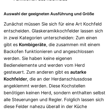
Auswahl der geeigneten Ausführung und Größe
Zunächst müssen Sie sich für eine Art Kochfeld
entscheiden. Glaskeramikkochfelder lassen sich
in zwei Kategorien unterscheiden: Zum einen
gibt es
Kombigeräte
, die zusammen mit einem
Backofen funktionieren und angeschlossen
werden. Sie haben keine eigenen
Bedienelemente und werden vom Herd
gesteuert. Zum anderen gibt es
autarke
Kochfelder
, die an der Herdanschlussdose
angeklemmt werden. Diese Kochstellen
benötigen keinen Herd, sondern enthalten selbst
alle Steuerungen und Regler. Folglich lassen sich
diese Felder nahezu überall in der Küche