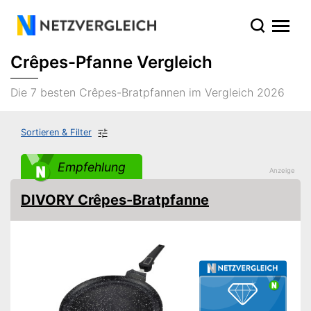
Crêpes-Pfanne Vergleich
Die 7 besten Crêpes-Bratpfannen im Vergleich 2026
Sortieren & Filter
Empfehlung
DIVORY Crêpes-Bratpfanne