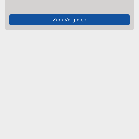
Zum Vergleich