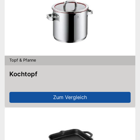
Topf & Pfanne
Kochtopf
Zum Vergleich