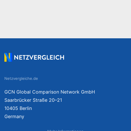
Netzvergleiche.de
GCN Global Comparison Network GmbH
Saarbrücker Straße 20–21
10405 Berlin
Germany