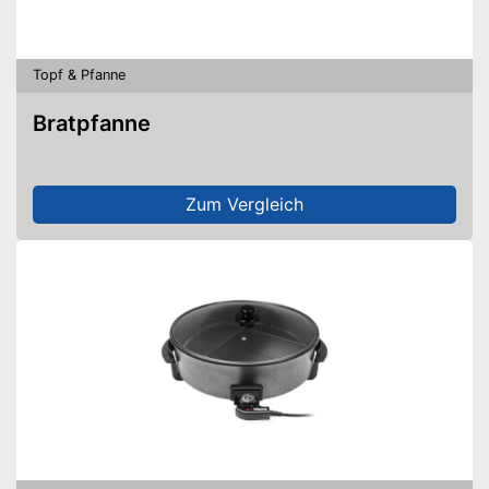
Topf & Pfanne
Bratpfanne
Zum Vergleich