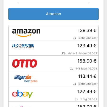
Amazon
138.39 €
siehe Anbieter
123.49 €
siehe Anbieter
/
0.00 €
158.00 €
4-5 Tage
/
0.00 €
113.44 €
siehe Anbieter
122.49 €
1 Tag
/
0.00 €
159.00 €