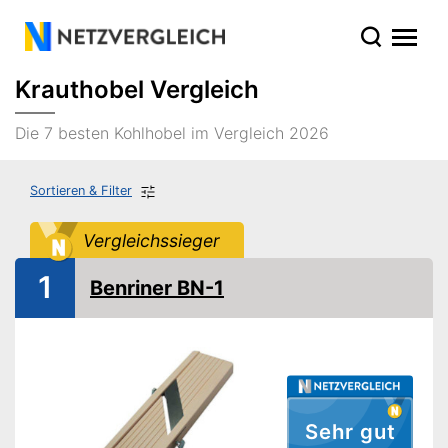
Krauthobel Vergleich
Die 7 besten Kohlhobel im Vergleich 2026
Sortieren & Filter
Vergleichssieger
1
Benriner BN-1
Sehr gut