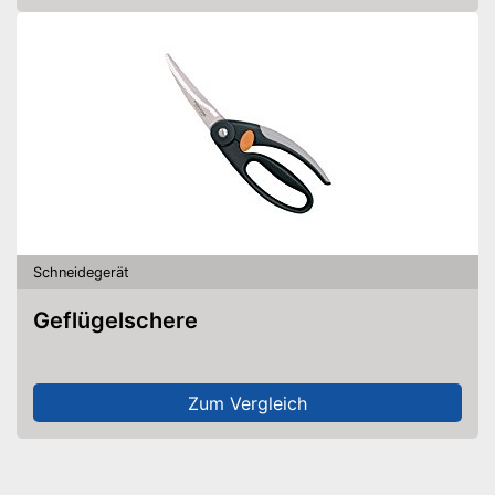
Schneidegerät
Geflügelschere
Zum Vergleich