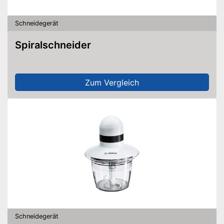
Schneidegerät
Spiralschneider
Zum Vergleich
Schneidegerät