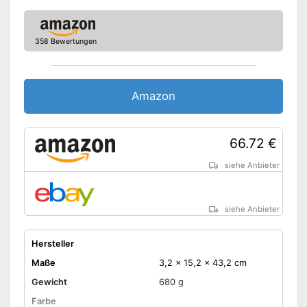
358 Bewertungen
Amazon
66.72 €
siehe Anbieter
siehe Anbieter
Hersteller
Maße
3,2 x 15,2 x 43,2 cm
Gewicht
680 g
Farbe