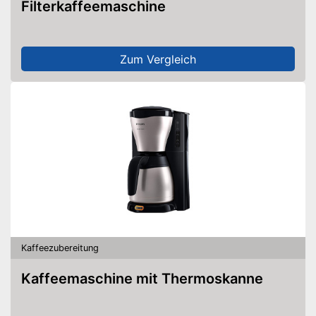
Filterkaffeemaschine
Zum Vergleich
Kaffeezubereitung
Kaffeemaschine mit Thermoskanne