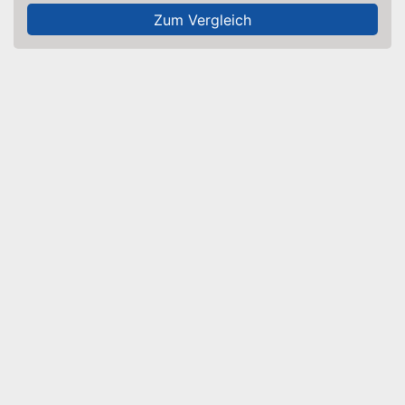
Zum Vergleich