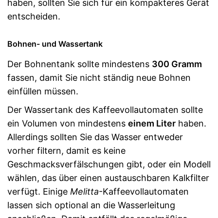
haben, sollten Sie sich für ein kompakteres Gerät
entscheiden.
Bohnen- und Wassertank
Der Bohnentank sollte mindestens
300 Gramm
fassen, damit Sie nicht ständig neue Bohnen
einfüllen müssen.
Der Wassertank des Kaffeevollautomaten sollte
ein Volumen von mindestens
einem Liter
haben.
Allerdings sollten Sie das Wasser entweder
vorher filtern, damit es keine
Geschmacksverfälschungen gibt, oder ein Modell
wählen, das über einen austauschbaren Kalkfilter
verfügt. Einige
Melitta
-Kaffeevollautomaten
lassen sich optional an die Wasserleitung