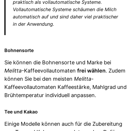
praktisch als vollautomatische Systeme.
Vollautomatische Systeme schäumen die Milch
automatisch auf und sind daher viel praktischer
in der Anwendung.
Bohnensorte
Sie können die Bohnensorte und Marke bei
Melitta
-Kaffeevollautomaten
frei wählen
. Zudem
können Sie bei den meisten
Melitta
-
Kaffeevollautomaten Kaffeestärke, Mahlgrad und
Brühtemperatur individuell anpassen.
Tee und Kakao
Einige Modelle können auch für die Zubereitung