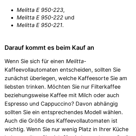
Melitta E 950-223
,
Melitta E 950-222
und
Melitta E 950-221
.
Darauf kommt es beim Kauf an
Wenn Sie sich für einen
Melitta
-
Kaffeevollautomaten entscheiden, sollten Sie
zunächst überlegen, welche Kaffeesorte Sie am
liebsten trinken. Möchten Sie nur Filterkaffee
beziehungsweise Kaffee mit Milch oder auch
Espresso und Cappuccino? Davon abhängig
sollten Sie ein entsprechendes Modell wählen.
Auch die Größe des Kaffeevollautomaten ist
wichtig. Wenn Sie nur wenig Platz in Ihrer Küche