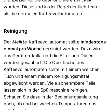
wurden. Diese sind in der Regel deutlich teurer
als die normalen Kaffeevollautomaten.
Reinigung
Der
Melitta
-Kaffeevollautomat sollte
mindestens
einmal pro Woche
gereinigt werden. Dazu wird
das Gerät entkalkt und die Filter und Düsen
werden gesäubert. Die Oberfläche des
Kaffeevollautomaten sollte mit einem weichen
Tuch und einem mildem Reinigungsmittel
abgewischt werden. Viele abnehmbare Teile
lassen sich in der Spülmaschine reinigen.
Schauen Sie dazu in der Bedienungsanleitung
nach, ob und bei welchen Temperaturen das