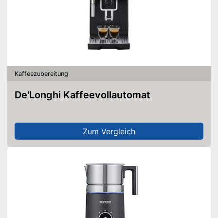
Kaffeezubereitung
De'Longhi Kaffeevollautomat
Zum Vergleich