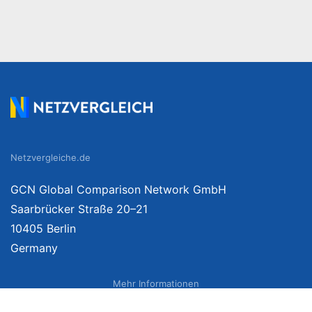
Netzvergleiche.de
GCN Global Comparison Network GmbH
Saarbrücker Straße 20–21
10405 Berlin
Germany
Mehr Informationen
Über uns