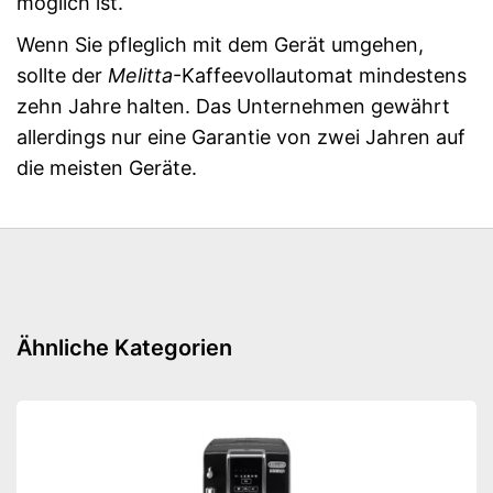
möglich ist.
Wenn Sie pfleglich mit dem Gerät umgehen,
sollte der
Melitta
-Kaffeevollautomat mindestens
zehn Jahre halten. Das Unternehmen gewährt
allerdings nur eine Garantie von zwei Jahren auf
die meisten Geräte.
Ähnliche Kategorien