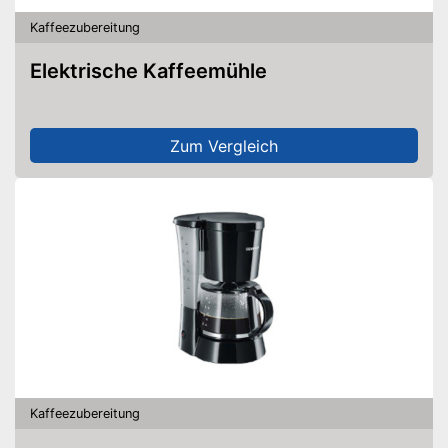
Kaffeezubereitung
Elektrische Kaffeemühle
Zum Vergleich
Kaffeezubereitung