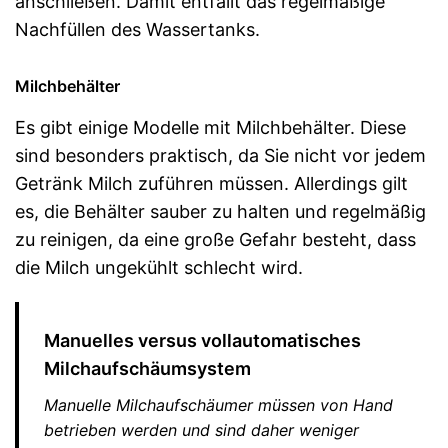
anschließen. Damit entfällt das regelmäßige
Nachfüllen des Wassertanks.
Milchbehälter
Es gibt einige Modelle mit Milchbehälter. Diese
sind besonders praktisch, da Sie nicht vor jedem
Getränk Milch zuführen müssen. Allerdings gilt
es, die Behälter sauber zu halten und regelmäßig
zu reinigen, da eine große Gefahr besteht, dass
die Milch ungekühlt schlecht wird.
Manuelles versus vollautomatisches
Milchaufschäumsystem
Manuelle Milchaufschäumer müssen von Hand
betrieben werden und sind daher weniger