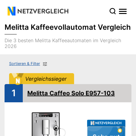
Melitta Kaffeevollautomat Vergleich
Die 3 besten Melitta Kaffeeautomaten im Vergleich
2026
Sortieren & Filter
Vergleichssieger
1
Melitta Caffeo Solo E957-103