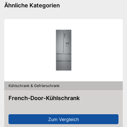
Ähnliche Kategorien
Kühlschrank & Gefrierschrank
French-Door-Kühlschrank
Zum Vergleich