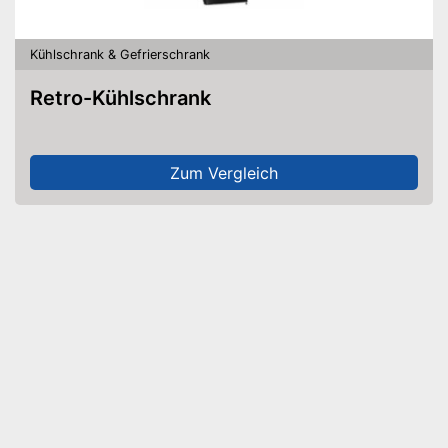
Kühlschrank & Gefrierschrank
Retro-Kühlschrank
Zum Vergleich