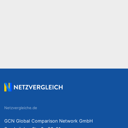
Netzvergleiche.de
GCN Global Comparison Network GmbH