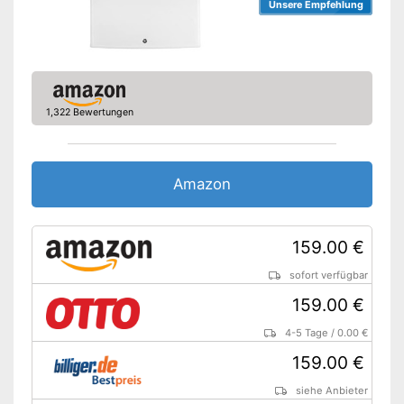
Unsere Empfehlung
1,322 Bewertungen
Amazon
159.00 €
sofort verfügbar
159.00 €
4-5 Tage
/
0.00 €
159.00 €
siehe Anbieter