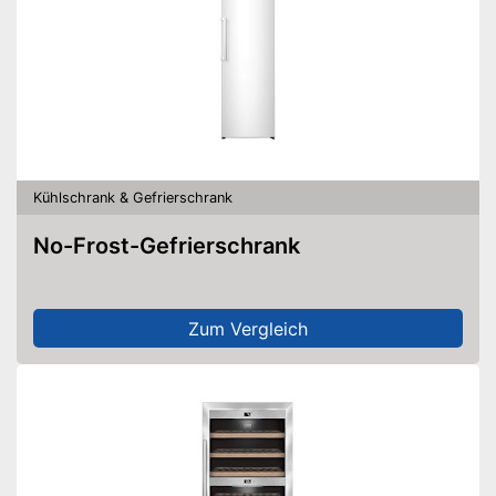
Kühlschrank & Gefrierschrank
No-Frost-Gefrierschrank
Zum Vergleich