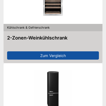
Kühlschrank & Gefrierschrank
2-Zonen-Weinkühlschrank
Zum Vergleich