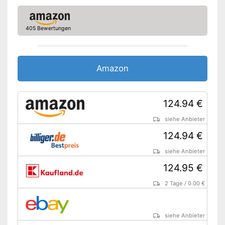
405 Bewertungen
Amazon
124.94 €
siehe Anbieter
124.94 €
siehe Anbieter
124.95 €
2 Tage
/
0.00 €
siehe Anbieter