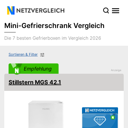
Mini-Gefrierschrank Vergleich
Die 7 besten Gefrierboxen im Vergleich 2026
Sortieren & Filter
Empfehlung
Stillstern MGS 42.1