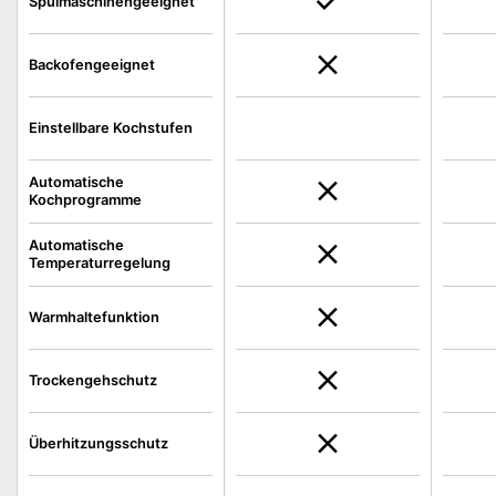
Spülmaschinengeeignet
Backofengeeignet
Einstellbare Kochstufen
Automatische
Kochprogramme
Automatische
Temperaturregelung
Warmhaltefunktion
Trockengehschutz
Überhitzungsschutz