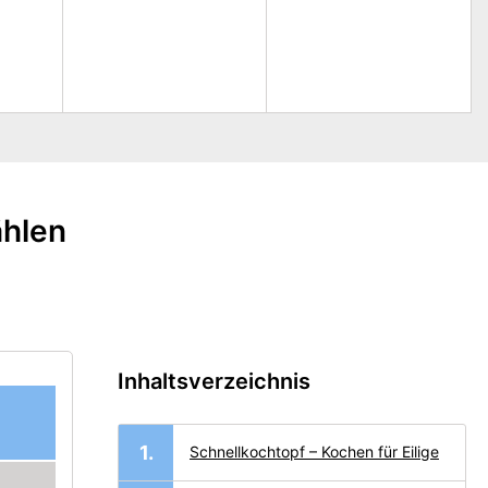
ählen
Inhaltsverzeichnis
Schnellkochtopf – Kochen für Eilige