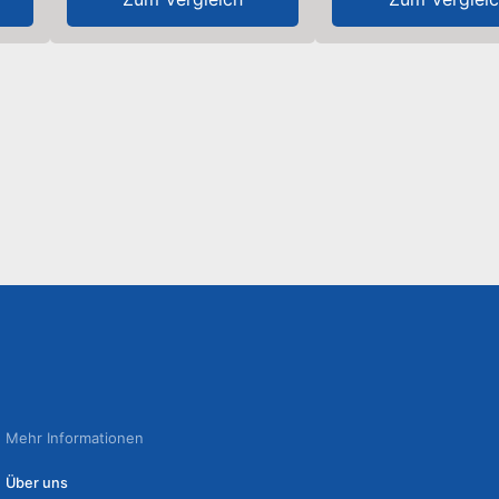
Mehr Informationen
Über uns