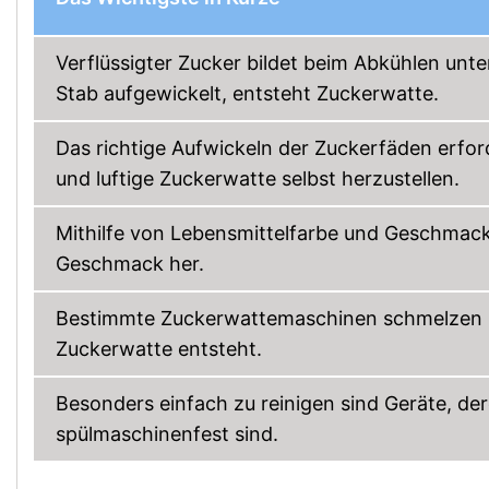
Verflüssigter Zucker bildet beim Abkühlen unt
Stab aufgewickelt, entsteht Zuckerwatte.
Das richtige Aufwickeln der Zuckerfäden erfo
und luftige Zuckerwatte selbst herzustellen.
Mithilfe von Lebensmittelfarbe und Geschmack
Geschmack her.
Bestimmte Zuckerwattemaschinen schmelzen ha
Zuckerwatte entsteht.
Besonders einfach zu reinigen sind Geräte, d
spülmaschinenfest sind.