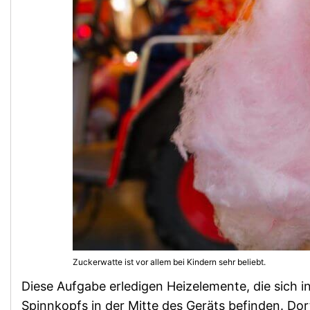
Zuckerwatte ist vor allem bei Kindern sehr beliebt.
Diese Aufgabe erledigen Heizelemente, die sich in
Spinnkopfs in der Mitte des Geräts befinden. Dor