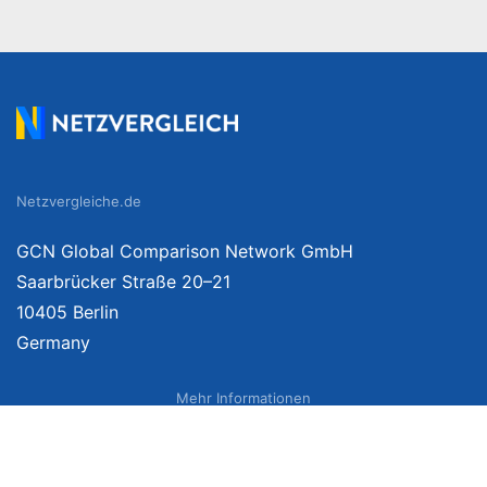
Netzvergleiche.de
GCN Global Comparison Network GmbH
Saarbrücker Straße 20–21
10405 Berlin
Germany
Mehr Informationen
Über uns
Impressum